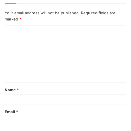
Your email address will not be published.
Required fields are
marked
*
C
o
m
m
e
n
t
Name
*
*
Email
*