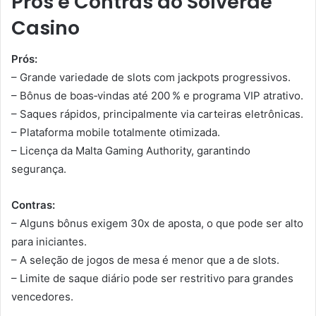
Prós e Contras do Solverde
Casino
Prós:
– Grande variedade de slots com jackpots progressivos.
– Bônus de boas‑vindas até 200 % e programa VIP atrativo.
– Saques rápidos, principalmente via carteiras eletrônicas.
– Plataforma mobile totalmente otimizada.
– Licença da Malta Gaming Authority, garantindo
segurança.
Contras:
– Alguns bônus exigem 30x de aposta, o que pode ser alto
para iniciantes.
– A seleção de jogos de mesa é menor que a de slots.
– Limite de saque diário pode ser restritivo para grandes
vencedores.