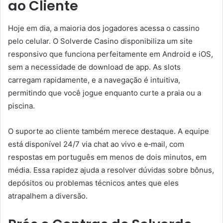
ao Cliente
Hoje em dia, a maioria dos jogadores acessa o cassino
pelo celular. O Solverde Casino disponibiliza um site
responsivo que funciona perfeitamente em Android e iOS,
sem a necessidade de download de app. As slots
carregam rapidamente, e a navegação é intuitiva,
permitindo que você jogue enquanto curte a praia ou a
piscina.
O suporte ao cliente também merece destaque. A equipe
está disponível 24/7 via chat ao vivo e e‑mail, com
respostas em português em menos de dois minutos, em
média. Essa rapidez ajuda a resolver dúvidas sobre bônus,
depósitos ou problemas técnicos antes que eles
atrapalhem a diversão.