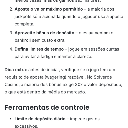
menos vezes, mas os ganhos são maiores.
Aposte o valor máximo permitido
– a maioria dos
jackpots só é acionada quando o jogador usa a aposta
completa.
Aproveite bônus de depósito
– eles aumentam o
bankroll sem custo extra.
Defina limites de tempo
– jogue em sessões curtas
para evitar a fadiga e manter a clareza.
Dica extra:
antes de iniciar, verifique se o jogo tem um
requisito de aposta (wagering) razoável. No Solverde
Casino, a maioria dos bônus exige 30x o valor depositado,
o que está dentro da média do mercado.
Ferramentas de controle
Limite de depósito diário
– impede gastos
excessivos.