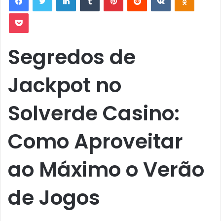
Pocket
Segredos de
Jackpot no
Solverde Casino:
Como Aproveitar
ao Máximo o Verão
de Jogos