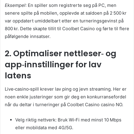
Eksempel
: En spiller som registrerte seg på PC, men
senere spilte på mobilen, opplevde at saldoen på 2 500 kr
var oppdatert umiddelbart etter en turneringsgevinst på
800 kr. Dette skapte tillit til Coolbet Casino og førte til flere
påfølgende innsatser.
2. Optimaliser nettleser‑ og
app‑innstillinger for lav
latens
Live‑casino‑spill krever lav ping og jevn streaming. Her er
noen enkle justeringer som gir deg en konkurransefordel
når du deltar i turneringer på Coolbet Casino casino NO.
Velg riktig nettverk: Bruk Wi‑Fi med minst 10 Mbps
eller mobildata med 4G/5G.