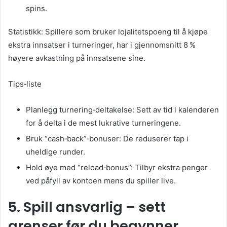
spins.
Statistikk: Spillere som bruker lojalitetspoeng til å kjøpe
ekstra innsatser i turneringer, har i gjennomsnitt 8 %
høyere avkastning på innsatsene sine.
Tips‑liste
Planlegg turnering‑deltakelse: Sett av tid i kalenderen
for å delta i de mest lukrative turneringene.
Bruk “cash‑back”‑bonuser: De reduserer tap i
uheldige runder.
Hold øye med “reload‑bonus”: Tilbyr ekstra penger
ved påfyll av kontoen mens du spiller live.
5. Spill ansvarlig – sett
grenser før du begynner