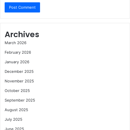
Archives
March 2026
February 2026
January 2026
December 2025
November 2025
October 2025
September 2025
August 2025
July 2025
June 2025