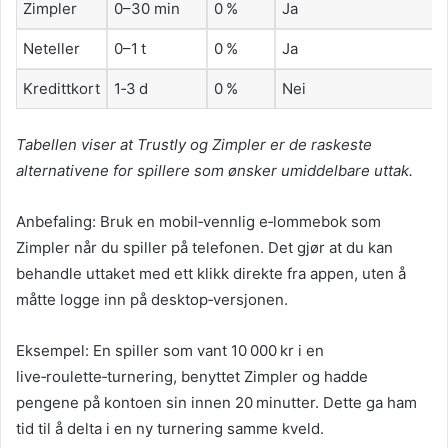
Zimpler
0–30 min
0 %
Ja
Neteller
0–1 t
0 %
Ja
Kredittkort
1‑3 d
0 %
Nei
Tabellen viser at Trustly og Zimpler er de raskeste
alternativene for spillere som ønsker umiddelbare uttak.
Anbefaling: Bruk en mobil‑vennlig e‑lommebok som
Zimpler når du spiller på telefonen. Det gjør at du kan
behandle uttaket med ett klikk direkte fra appen, uten å
måtte logge inn på desktop‑versjonen.
Eksempel: En spiller som vant 10 000 kr i en
live‑roulette‑turnering, benyttet Zimpler og hadde
pengene på kontoen sin innen 20 minutter. Dette ga ham
tid til å delta i en ny turnering samme kveld.