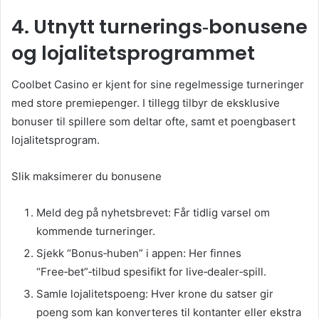
4. Utnytt turnerings‑bonusene
og lojalitetsprogrammet
Coolbet Casino er kjent for sine regelmessige turneringer
med store premiepenger. I tillegg tilbyr de eksklusive
bonuser til spillere som deltar ofte, samt et poengbasert
lojalitetsprogram.
Slik maksimerer du bonusene
Meld deg på nyhetsbrevet: Får tidlig varsel om
kommende turneringer.
Sjekk “Bonus‑huben” i appen: Her finnes
“Free‑bet”‑tilbud spesifikt for live‑dealer‑spill.
Samle lojalitetspoeng: Hver krone du satser gir
poeng som kan konverteres til kontanter eller ekstra