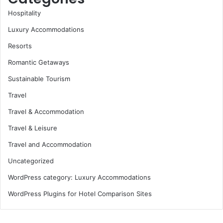
Hospitality
Luxury Accommodations
Resorts
Romantic Getaways
Sustainable Tourism
Travel
Travel & Accommodation
Travel & Leisure
Travel and Accommodation
Uncategorized
WordPress category: Luxury Accommodations
WordPress Plugins for Hotel Comparison Sites