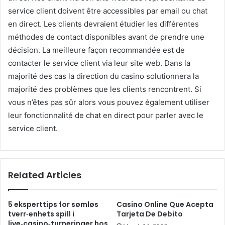
service client doivent être accessibles par email ou chat
en direct. Les clients devraient étudier les différentes
méthodes de contact disponibles avant de prendre une
décision. La meilleure façon recommandée est de
contacter le service client via leur site web. Dans la
majorité des cas la direction du casino solutionnera la
majorité des problèmes que les clients rencontrent. Si
vous n’êtes pas sûr alors vous pouvez également utiliser
leur fonctionnalité de chat en direct pour parler avec le
service client.
Related Articles
5 eksperttips for sømløs
Casino Online Que Acepta
tverr‑enhets spill i
Tarjeta De Debito
live‑casino‑turneringer hos