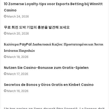
10 Zomerse Loyalty‑tips voor Esports Betting bij Winnitt
Casino
March 24, 2026
무료 회전 도박 기업의 흥분을 발견해 보세요
March 20, 2026
Καλύτερα PayPal Διαδικτυακά Καζίνο: Προστατευμένοι και Άνετοι
Ιστότοποι Παιχνιδιών
March 18, 2026
Nutzen Sie Casino-Bonusse zum Gratis-Spielen
March 17, 2026
Secretos de Bonos y Giros Gratis en Kinbet Casino
March 16, 2026
Un top casino en ligne devrait être licencié. La licence doit