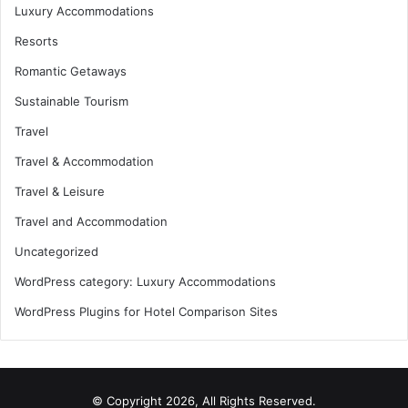
Luxury Accommodations
Resorts
Romantic Getaways
Sustainable Tourism
Travel
Travel & Accommodation
Travel & Leisure
Travel and Accommodation
Uncategorized
WordPress category: Luxury Accommodations
WordPress Plugins for Hotel Comparison Sites
© Copyright 2026, All Rights Reserved.