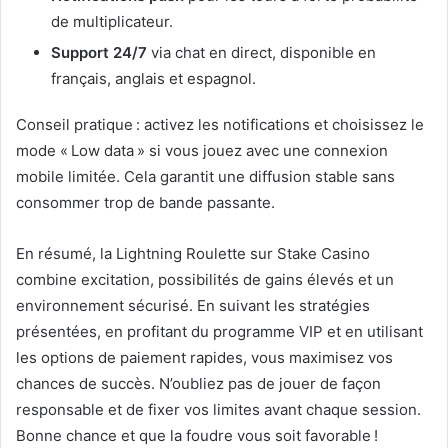
de multiplicateur.
Support 24/7
via chat en direct, disponible en
français, anglais et espagnol.
Conseil pratique : activez les notifications et choisissez le
mode « Low data » si vous jouez avec une connexion
mobile limitée. Cela garantit une diffusion stable sans
consommer trop de bande passante.
En résumé, la Lightning Roulette sur Stake Casino
combine excitation, possibilités de gains élevés et un
environnement sécurisé. En suivant les stratégies
présentées, en profitant du programme VIP et en utilisant
les options de paiement rapides, vous maximisez vos
chances de succès. N’oubliez pas de jouer de façon
responsable et de fixer vos limites avant chaque session.
Bonne chance et que la foudre vous soit favorable !