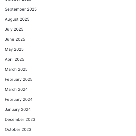
September 2025
August 2025
July 2025
June 2025
May 2025
April 2025
March 2025
February 2025
March 2024
February 2024
January 2024
December 2023
October 2023