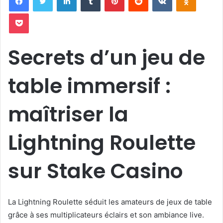
Pocket
Secrets d’un jeu de
table immersif :
maîtriser la
Lightning Roulette
sur Stake Casino
La Lightning Roulette séduit les amateurs de jeux de table
grâce à ses multiplicateurs éclairs et son ambiance live.