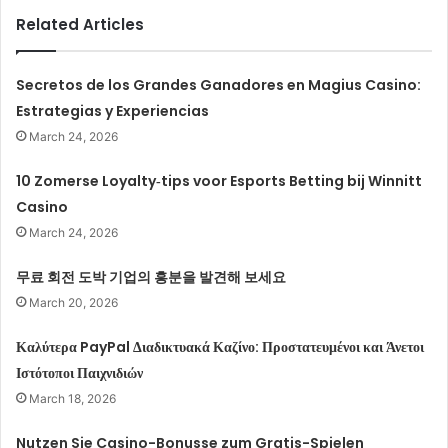
Related Articles
Secretos de los Grandes Ganadores en Magius Casino:
Estrategias y Experiencias
March 24, 2026
10 Zomerse Loyalty‑tips voor Esports Betting bij Winnitt
Casino
March 24, 2026
무료 회전 도박 기업의 흥분을 발견해 보세요
March 20, 2026
Καλύτερα PayPal Διαδικτυακά Καζίνο: Προστατευμένοι και Άνετοι
Ιστότοποι Παιχνιδιών
March 18, 2026
Nutzen Sie Casino-Bonusse zum Gratis-Spielen