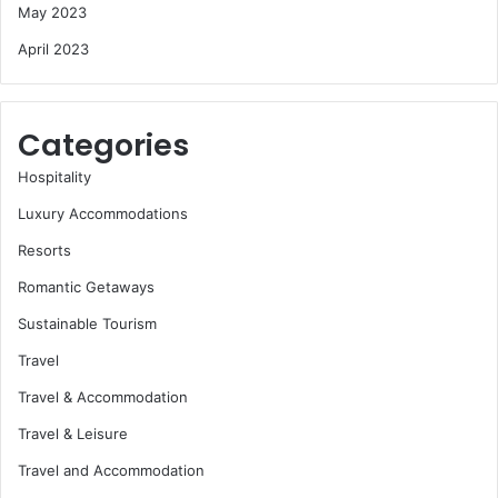
May 2023
April 2023
Categories
Hospitality
Luxury Accommodations
Resorts
Romantic Getaways
Sustainable Tourism
Travel
Travel & Accommodation
Travel & Leisure
Travel and Accommodation