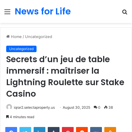
News for Life
Menu
S
fo
Home
/
Uncategorized
Uncategorized
Secrets d’un jeu de table
immersif : maîtriser la
Lightning Roulette sur Stake
Casino
iqrar2.selectaproperty.us
August 30, 2025
0
38
4 minutes read
LinkedIn
Tumblr
Pinterest
Reddit
VKontakte
Odnoklas