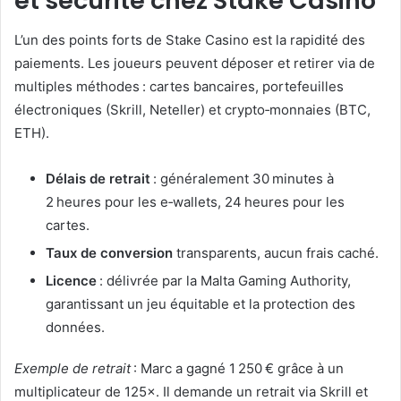
et sécurité chez Stake Casino
L’un des points forts de Stake Casino est la rapidité des
paiements. Les joueurs peuvent déposer et retirer via de
multiples méthodes : cartes bancaires, portefeuilles
électroniques (Skrill, Neteller) et crypto‑monnaies (BTC,
ETH).
Délais de retrait
: généralement 30 minutes à
2 heures pour les e‑wallets, 24 heures pour les
cartes.
Taux de conversion
transparents, aucun frais caché.
Licence
: délivrée par la Malta Gaming Authority,
garantissant un jeu équitable et la protection des
données.
Exemple de retrait
: Marc a gagné 1 250 € grâce à un
multiplicateur de 125×. Il demande un retrait via Skrill et