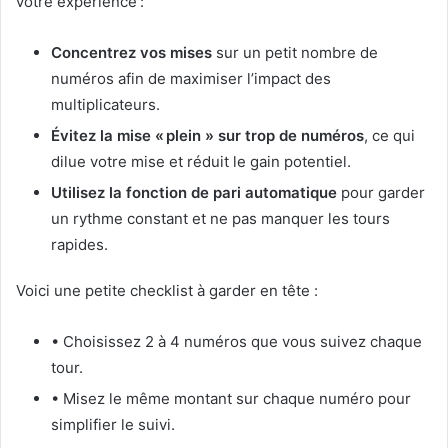
votre expérience :
Concentrez vos mises
sur un petit nombre de
numéros afin de maximiser l’impact des
multiplicateurs.
Évitez la mise « plein » sur trop de numéros
, ce qui
dilue votre mise et réduit le gain potentiel.
Utilisez la fonction de pari automatique
pour garder
un rythme constant et ne pas manquer les tours
rapides.
Voici une petite checklist à garder en tête :
• Choisissez 2 à 4 numéros que vous suivez chaque
tour.
• Misez le même montant sur chaque numéro pour
simplifier le suivi.