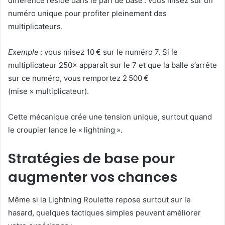
différence réside dans le pari de base : vous misez sur un
numéro unique pour profiter pleinement des
multiplicateurs.
Exemple
: vous misez 10 € sur le numéro 7. Si le
multiplicateur 250× apparaît sur le 7 et que la balle s’arrête
sur ce numéro, vous remportez 2 500 €
(mise × multiplicateur).
Cette mécanique crée une tension unique, surtout quand
le croupier lance le « lightning ».
Stratégies de base pour
augmenter vos chances
Même si la Lightning Roulette repose surtout sur le
hasard, quelques tactiques simples peuvent améliorer