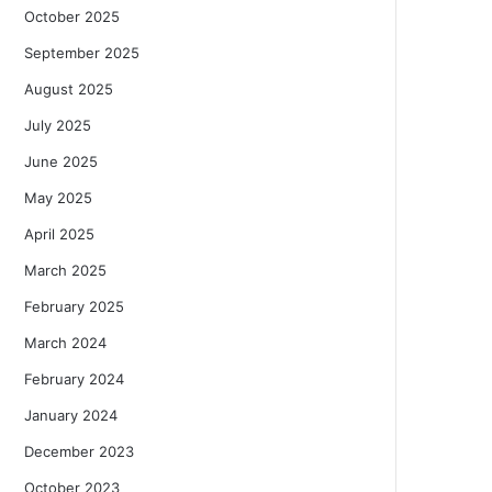
October 2025
September 2025
August 2025
July 2025
June 2025
May 2025
April 2025
March 2025
February 2025
March 2024
February 2024
January 2024
December 2023
October 2023