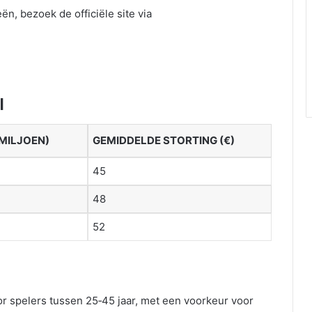
ën, bezoek de officiële site via
l
(MILJOEN)
GEMIDDELDE STORTING (€)
45
48
52
 spelers tussen 25‑45 jaar, met een voorkeur voor