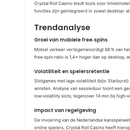
Crystal Roll Casino biedt tools voor limietinste
functies zijn geïntegreerd in zowel desktop‑ a
Trendanalyse
Groei van mobiele free‑spins
Mobiel verkeer vertegenwoordigt 68 % van het 
free‑spin‑ratio is 1,4× hoger dan op desktop, 
Volatiliteit en spelersretentie
Slotgames met lage volatiliteit (bijv. Starburs
winsten. Analyse van sessieduur toont een gem
low‑volatility slots, tegenover 14 min bij high‑vol
Impact van regelgeving
De invoering van de Nederlandse kansspelwet in
online spelers. Crystal Roll Casino heeft hier