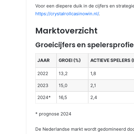
Voor een diepere duik in de cijfers en strategie
https://crystalrollcasinowin.nl/
.
Marktoverzicht
Groeicijfers en spelersprofie
JAAR
GROEI (%)
ACTIEVE SPELERS 
2022
13,2
1,8
2023
15,0
2,1
2024*
16,5
2,4
* prognose 2024
De Nederlandse markt wordt gedomineerd door