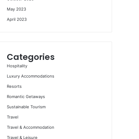
May 2023
April 2023
Categories
Hospitality
Luxury Accommodations
Resorts
Romantic Getaways
Sustainable Tourism
Travel
Travel & Accommodation
Travel & Leisure