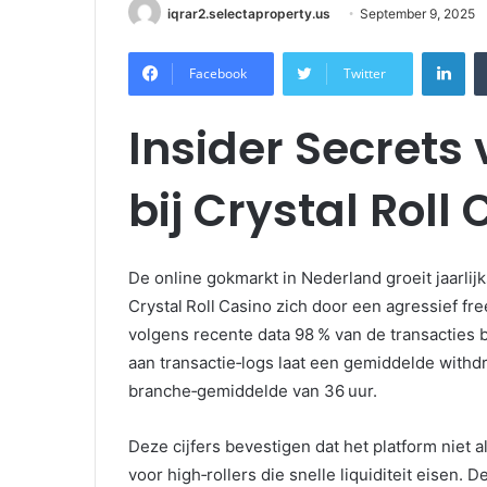
iqrar2.selectaproperty.us
September 9, 2025
Lin
Facebook
Twitter
Insider Secrets 
bij Crystal Roll
De online gokmarkt in Nederland groeit jaarlijk
Crystal Roll Casino zich door een agressief f
volgens recente data 98 % van de transacties
aan transactie‑logs laat een gemiddelde withdr
branche‑gemiddelde van 36 uur.
Deze cijfers bevestigen dat het platform niet a
voor high‑rollers die snelle liquiditeit eisen.