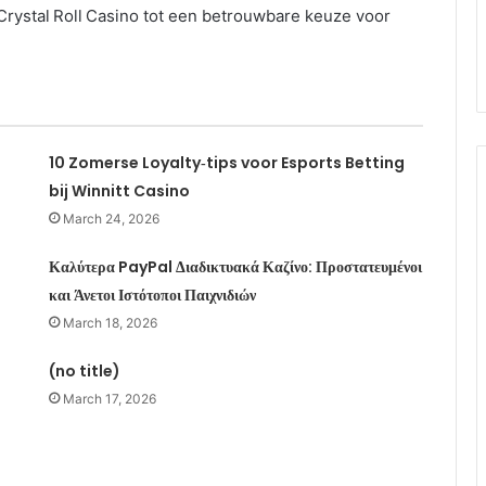
Crystal Roll Casino tot een betrouwbare keuze voor
10 Zomerse Loyalty‑tips voor Esports Betting
bij Winnitt Casino
March 24, 2026
Καλύτερα PayPal Διαδικτυακά Καζίνο: Προστατευμένοι
και Άνετοι Ιστότοποι Παιχνιδιών
March 18, 2026
(no title)
March 17, 2026