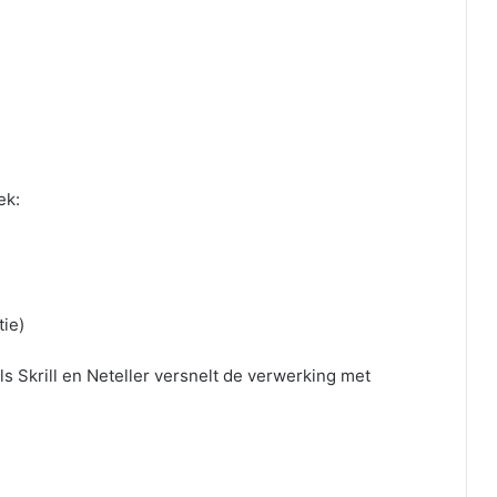
ek:
tie)
ls Skrill en Neteller versnelt de verwerking met