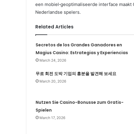
een mobiel‑geoptimaliseerde interface maakt 
Nederlandse spelers.
Related Articles
Secretos de los Grandes Ganadores en
Magius Casino: Estrategias y Experiencias
March 24, 2026
무료 회전 도박 기업의 흥분을 발견해 보세요
March 20, 2026
Nutzen Sie Casino-Bonusse zum Gratis-
Spielen
March 17, 2026