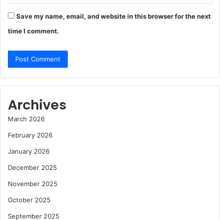
Save my name, email, and website in this browser for the next
time I comment.
Archives
March 2026
February 2026
January 2026
December 2025
November 2025
October 2025
September 2025