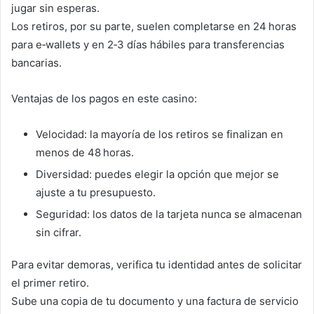
jugar sin esperas.
Los retiros, por su parte, suelen completarse en 24 horas
para e‑wallets y en 2‑3 días hábiles para transferencias
bancarias.
Ventajas de los pagos en este casino:
Velocidad: la mayoría de los retiros se finalizan en
menos de 48 horas.
Diversidad: puedes elegir la opción que mejor se
ajuste a tu presupuesto.
Seguridad: los datos de la tarjeta nunca se almacenan
sin cifrar.
Para evitar demoras, verifica tu identidad antes de solicitar
el primer retiro.
Sube una copia de tu documento y una factura de servicio