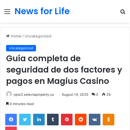
News for Life
Menu
S
fo
Home
/
Uncategorized
Uncategorized
Guía completa de
seguridad de dos factores y
pagos en Magius Casino
iqrar2.selectaproperty.us
August 14, 2025
0
39
4 minutes read
LinkedIn
Tumblr
Pinterest
Reddit
VKontakte
Odnoklas
Pocket