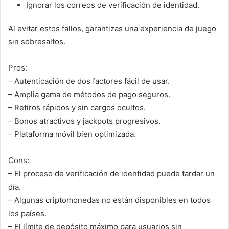
Ignorar los correos de verificación de identidad.
Al evitar estos fallos, garantizas una experiencia de juego
sin sobresaltos.
Pros:
– Autenticación de dos factores fácil de usar.
– Amplia gama de métodos de pago seguros.
– Retiros rápidos y sin cargos ocultos.
– Bonos atractivos y jackpots progresivos.
– Plataforma móvil bien optimizada.
Cons:
– El proceso de verificación de identidad puede tardar un
día.
– Algunas criptomonedas no están disponibles en todos
los países.
– El límite de depósito máximo para usuarios sin