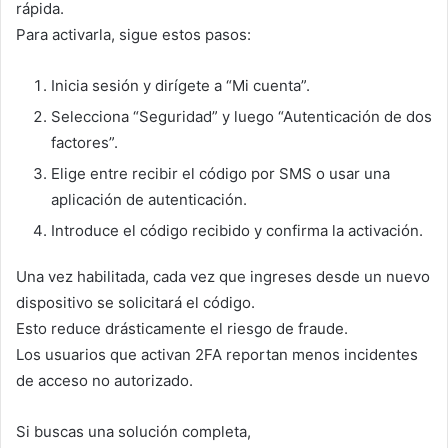
rápida.
Para activarla, sigue estos pasos:
Inicia sesión y dirígete a “Mi cuenta”.
Selecciona “Seguridad” y luego “Autenticación de dos
factores”.
Elige entre recibir el código por SMS o usar una
aplicación de autenticación.
Introduce el código recibido y confirma la activación.
Una vez habilitada, cada vez que ingreses desde un nuevo
dispositivo se solicitará el código.
Esto reduce drásticamente el riesgo de fraude.
Los usuarios que activan 2FA reportan menos incidentes
de acceso no autorizado.
Si buscas una solución completa,