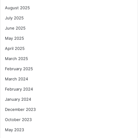
August 2025
July 2025
June 2025
May 2025
April 2025
March 2025
February 2025
March 2024
February 2024
January 2024
December 2023
October 2023
May 2023