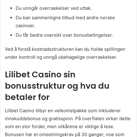
Du unngår overraskelser ved uttak.
Du kan sammenligne tilbud med andre norske
casinoer.
Du får bedre oversikt over bonusbetingelser.
Ved å forstå kostnadsstrukturen kan du holde spillingen
under kontroll og unngå ubehagelige overraskelser.
Lilibet Casino sin
bonusstruktur og hva du
betaler for
Lilibet Casino tilbyr en velkomstpakke som inkluderer
innskuddsbonus og gratisspinn. På overflaten virker dette
som en stor fordel, men vilkårene er viktige å lese.
Bonusen har et omsetningskrav på 30 ganger, noe som