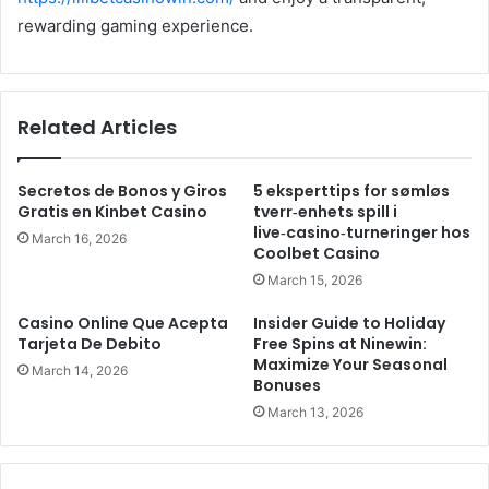
rewarding gaming experience.
Related Articles
Secretos de Bonos y Giros
5 eksperttips for sømløs
Gratis en Kinbet Casino
tverr‑enhets spill i
live‑casino‑turneringer hos
March 16, 2026
Coolbet Casino
March 15, 2026
Casino Online Que Acepta
Insider Guide to Holiday
Tarjeta De Debito
Free Spins at Ninewin:
Maximize Your Seasonal
March 14, 2026
Bonuses
March 13, 2026