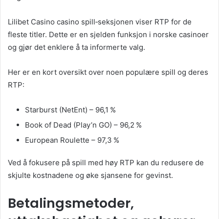
Lilibet Casino casino spill‑seksjonen viser RTP for de
fleste titler. Dette er en sjelden funksjon i norske casinoer
og gjør det enklere å ta informerte valg.
Her er en kort oversikt over noen populære spill og deres
RTP:
Starburst (NetEnt) – 96,1 %
Book of Dead (Play’n GO) – 96,2 %
European Roulette – 97,3 %
Ved å fokusere på spill med høy RTP kan du redusere de
skjulte kostnadene og øke sjansene for gevinst.
Betalingsmetoder,