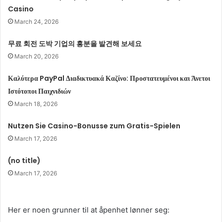
Casino
March 24, 2026
무료 회전 도박 기업의 흥분을 발견해 보세요
March 20, 2026
Καλύτερα PayPal Διαδικτυακά Καζίνο: Προστατευμένοι και Άνετοι
Ιστότοποι Παιχνιδιών
March 18, 2026
Nutzen Sie Casino-Bonusse zum Gratis-Spielen
March 17, 2026
(no title)
March 17, 2026
Her er noen grunner til at åpenhet lønner seg: