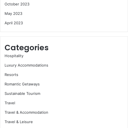
October 2023
May 2023
April 2023
Categories
Hospitality
Luxury Accommodations
Resorts
Romantic Getaways
Sustainable Tourism
Travel
Travel & Accommodation
Travel & Leisure