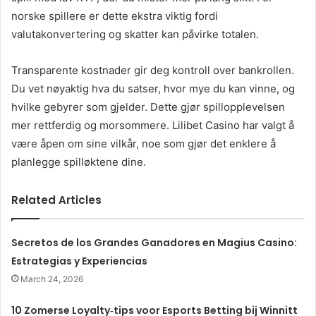
norske spillere er dette ekstra viktig fordi
valutakonvertering og skatter kan påvirke totalen.
Transparente kostnader gir deg kontroll over bankrollen.
Du vet nøyaktig hva du satser, hvor mye du kan vinne, og
hvilke gebyrer som gjelder. Dette gjør spillopplevelsen
mer rettferdig og morsommere. Lilibet Casino har valgt å
være åpen om sine vilkår, noe som gjør det enklere å
planlegge spilløktene dine.
Related Articles
Secretos de los Grandes Ganadores en Magius Casino:
Estrategias y Experiencias
March 24, 2026
10 Zomerse Loyalty‑tips voor Esports Betting bij Winnitt