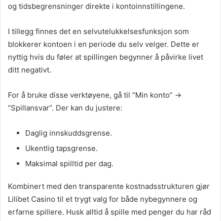
og tidsbegrensninger direkte i kontoinnstillingene.
I tillegg finnes det en selvutelukkelsesfunksjon som
blokkerer kontoen i en periode du selv velger. Dette er
nyttig hvis du føler at spillingen begynner å påvirke livet
ditt negativt.
For å bruke disse verktøyene, gå til “Min konto” →
“Spillansvar”. Der kan du justere:
Daglig innskuddsgrense.
Ukentlig tapsgrense.
Maksimal spilltid per dag.
Kombinert med den transparente kostnadsstrukturen gjør
Lilibet Casino til et trygt valg for både nybegynnere og
erfarne spillere. Husk alltid å spille med penger du har råd