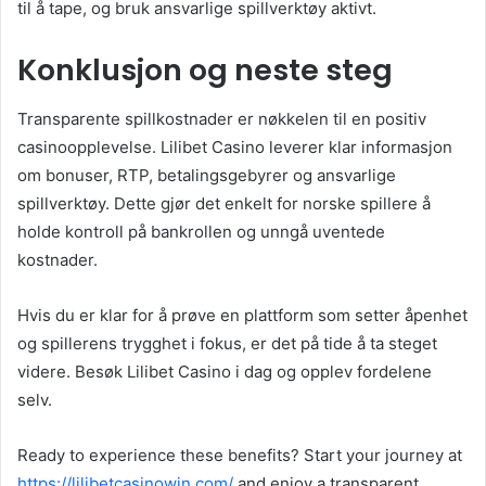
til å tape, og bruk ansvarlige spillverktøy aktivt.
Konklusjon og neste steg
Transparente spillkostnader er nøkkelen til en positiv
casinoopplevelse. Lilibet Casino leverer klar informasjon
om bonuser, RTP, betalingsgebyrer og ansvarlige
spillverktøy. Dette gjør det enkelt for norske spillere å
holde kontroll på bankrollen og unngå uventede
kostnader.
Hvis du er klar for å prøve en plattform som setter åpenhet
og spillerens trygghet i fokus, er det på tide å ta steget
videre. Besøk Lilibet Casino i dag og opplev fordelene
selv.
Ready to experience these benefits? Start your journey at
https://lilibetcasinowin.com/
and enjoy a transparent,