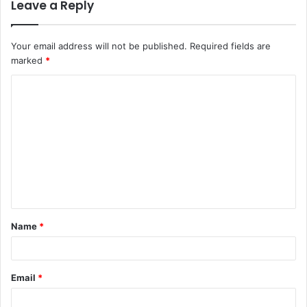
Leave a Reply
Your email address will not be published.
Required fields are
marked
*
C
o
m
m
e
n
t
Name
*
*
Email
*