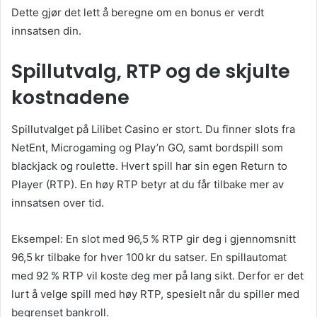
Dette gjør det lett å beregne om en bonus er verdt
innsatsen din.
Spillutvalg, RTP og de skjulte
kostnadene
Spillutvalget på Lilibet Casino er stort. Du finner slots fra
NetEnt, Microgaming og Play’n GO, samt bordspill som
blackjack og roulette. Hvert spill har sin egen Return to
Player (RTP). En høy RTP betyr at du får tilbake mer av
innsatsen over tid.
Eksempel: En slot med 96,5 % RTP gir deg i gjennomsnitt
96,5 kr tilbake for hver 100 kr du satser. En spillautomat
med 92 % RTP vil koste deg mer på lang sikt. Derfor er det
lurt å velge spill med høy RTP, spesielt når du spiller med
begrenset bankroll.