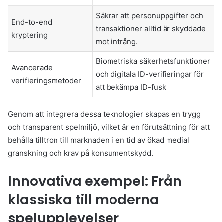
Säkrar att personuppgifter och
End-to-end
transaktioner alltid är skyddade
kryptering
mot intrång.
Biometriska säkerhetsfunktioner
Avancerade
och digitala ID-verifieringar för
verifieringsmetoder
att bekämpa ID-fusk.
Genom att integrera dessa teknologier skapas en trygg
och transparent spelmiljö, vilket är en förutsättning för att
behålla tilltron till marknaden i en tid av ökad medial
granskning och krav på konsumentskydd.
Innovativa exempel: Från
klassiska till moderna
spelupplevelser