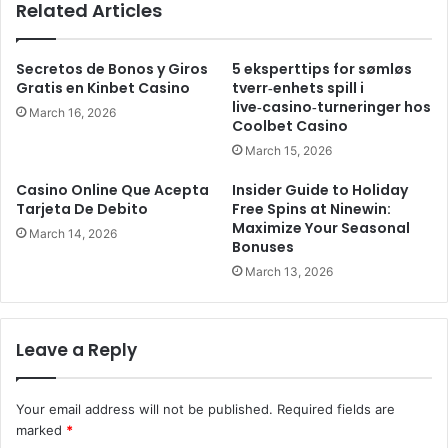
Related Articles
Secretos de Bonos y Giros
5 eksperttips for sømløs
Gratis en Kinbet Casino
tverr‑enhets spill i
live‑casino‑turneringer hos
March 16, 2026
Coolbet Casino
March 15, 2026
Casino Online Que Acepta
Insider Guide to Holiday
Tarjeta De Debito
Free Spins at Ninewin:
Maximize Your Seasonal
March 14, 2026
Bonuses
March 13, 2026
Leave a Reply
Your email address will not be published.
Required fields are
marked
*