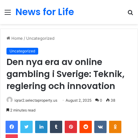
News for Life
Menu
S
fo
Home
/
Uncategorized
Uncategorized
Den nya era av online
gambling i Sverige: Teknik,
reglering och innovation
iqrar2.selectaproperty.us
August 2, 2025
0
38
2 minutes read
LinkedIn
Tumblr
Pinterest
Reddit
VKontakte
Odnoklas
Pocket