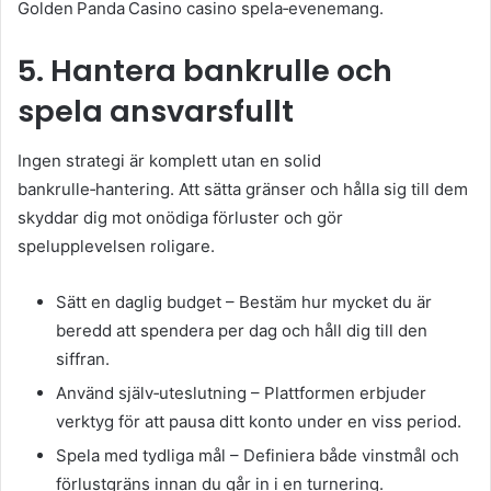
Golden Panda Casino casino spela‑evenemang.
5. Hantera bankrulle och
spela ansvarsfullt
Ingen strategi är komplett utan en solid
bankrulle‑hantering. Att sätta gränser och hålla sig till dem
skyddar dig mot onödiga förluster och gör
spelupplevelsen roligare.
Sätt en daglig budget – Bestäm hur mycket du är
beredd att spendera per dag och håll dig till den
siffran.
Använd själv‑uteslutning – Plattformen erbjuder
verktyg för att pausa ditt konto under en viss period.
Spela med tydliga mål – Definiera både vinstmål och
förlustgräns innan du går in i en turnering.