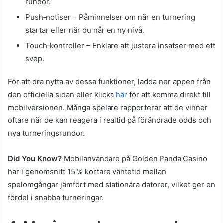
rundor.
Push‑notiser – Påminnelser om när en turnering
startar eller när du når en ny nivå.
Touch‑kontroller – Enklare att justera insatser med ett
svep.
För att dra nytta av dessa funktioner, ladda ner appen från
den officiella sidan eller klicka
här
för att komma direkt till
mobilversionen. Många spelare rapporterar att de vinner
oftare när de kan reagera i realtid på förändrade odds och
nya turneringsrundor.
Did You Know?
Mobilanvändare på Golden Panda Casino
har i genomsnitt 15 % kortare väntetid mellan
spelomgångar jämfört med stationära datorer, vilket ger en
fördel i snabba turneringar.