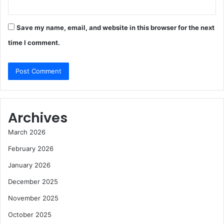
Save my name, email, and website in this browser for the next
time I comment.
Archives
March 2026
February 2026
January 2026
December 2025
November 2025
October 2025