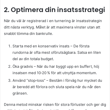
2. Optimera din insatsstrategi
När du väl är registrerad i en turnering är insatsstrategin
ditt nästa verktyg. Målet är att maximera vinster utan att
snabbt tömma din bankrulle.
Starta med en konservativ insats – De första
rundorna är ofta mest oförutsägbara. Satsa en liten
del av din totala budget.
Öka gradvis – När du har byggt upp en buffert, höj
insatsen med 10‑20 % för att utnyttja momentum.
Använd “stop‑loss” – Bestäm i förväg hur mycket du
är beredd att förlora och sluta spela när du når den
gränsen.
Denna metod minskar risken för stora förluster och ger dig