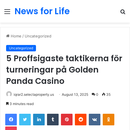
News for Life
Menu
S
fo
Home
/
Uncategorized
Uncategorized
5 Proffsigaste taktikerna för
turneringar på Golden
Panda Casino
iqrar2.selectaproperty.us
August 13, 2025
0
35
3 minutes read
LinkedIn
Tumblr
Pinterest
Reddit
VKontakte
Odnoklas
Pocket