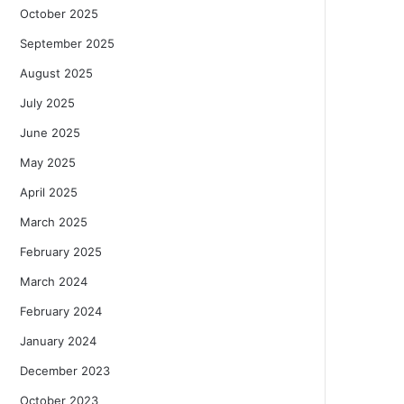
October 2025
September 2025
August 2025
July 2025
June 2025
May 2025
April 2025
March 2025
February 2025
March 2024
February 2024
January 2024
December 2023
October 2023