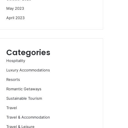
May 2023
April 2023
Categories
Hospitality
Luxury Accommodations
Resorts
Romantic Getaways
Sustainable Tourism
Travel
Travel & Accommodation
Travel & Leisure