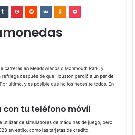
kedIn
Tumblr
Pinterest
Reddit
VKontakte
Odnoklassniki
Pocket
gamonedas
 de carreras en Meadowlands o Monmouth Park, y
la refriega después de que Houston perdió a un par de
Por último, y es posible que no los necesite todos. En
 con tu teléfono móvil
 de utilizar de simuladores de máquinas de juego, pero
023 en estilo, como las tarjetas de crédito.