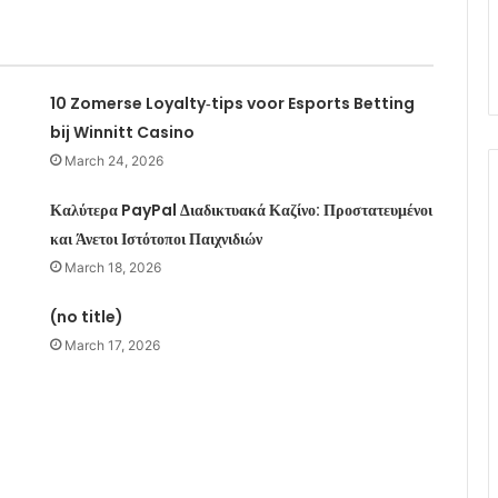
10 Zomerse Loyalty‑tips voor Esports Betting
bij Winnitt Casino
March 24, 2026
Καλύτερα PayPal Διαδικτυακά Καζίνο: Προστατευμένοι
και Άνετοι Ιστότοποι Παιχνιδιών
March 18, 2026
(no title)
March 17, 2026