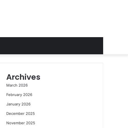
Archives
March 2026
February 2026
January 2026
December 2025
November 2025