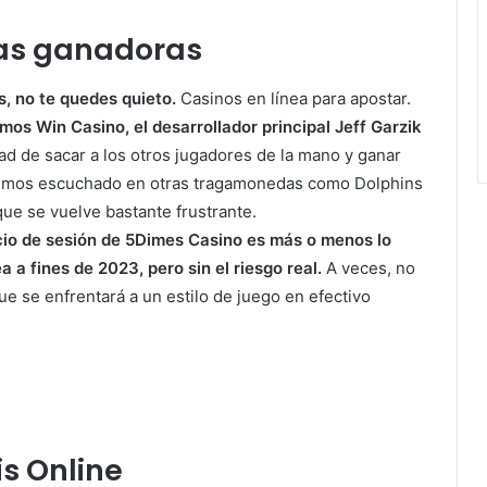
as ganadoras
s, no te quedes quieto.
Casinos en línea para apostar.
os Win Casino, el desarrollador principal Jeff Garzik
dad de sacar a los otros jugadores de la mano y ganar
hemos escuchado en otras tragamonedas como Dolphins
ue se vuelve bastante frustrante.
icio de sesión de 5Dimes Casino es más o menos lo
 a fines de 2023, pero sin el riesgo real.
A veces, no
e se enfrentará a un estilo de juego en efectivo
s Online