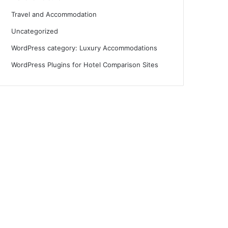
Travel and Accommodation
Uncategorized
WordPress category: Luxury Accommodations
WordPress Plugins for Hotel Comparison Sites