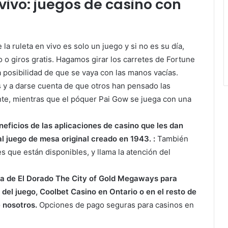
vivo: juegos de casino con
a ruleta en vivo es solo un juego y si no es su día,
 o giros gratis. Hagamos girar los carretes de Fortune
 posibilidad de que se vaya con las manos vacías.
s y a darse cuenta de que otros han pensado las
e, mientras que el póquer Pai Gow se juega con una
eneficios de las aplicaciones de casino que les dan
 al juego de mesa original creado en 1943. :
También
s que están disponibles, y llama la atención del
ta de El Dorado The City of Gold Megaways para
 del juego, Coolbet Casino en Ontario o en el resto de
 nosotros.
Opciones de pago seguras para casinos en