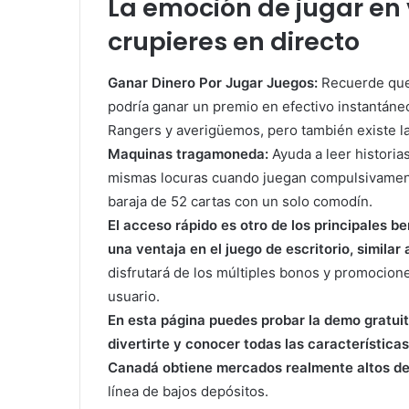
La emoción de jugar en 
crupieres en directo
Ganar Dinero Por Jugar Juegos:
Recuerde que l
podría ganar un premio en efectivo instantáneo
Rangers y averigüemos, pero también existe la
Maquinas tragamoneda:
Ayuda a leer historia
mismas locuras cuando juegan compulsivament
baraja de 52 cartas con un solo comodín.
El acceso rápido es otro de los principales b
una ventaja en el juego de escritorio, similar
disfrutará de los múltiples bonos y promocione
usuario.
En esta página puedes probar la demo gratui
divertirte y conocer todas las características
Canadá obtiene mercados realmente altos de
línea de bajos depósitos.