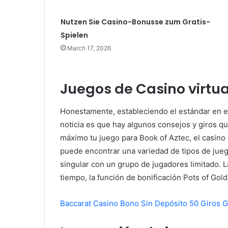
Nutzen Sie Casino-Bonusse zum Gratis-
Spielen
March 17, 2026
Juegos de Casino virtua
Honestamente, estableciendo el estándar en e
noticia es que hay algunos consejos y giros q
máximo tu juego para Book of Aztec, el casin
puede encontrar una variedad de tipos de jueg
singular con un grupo de jugadores limitado. 
tiempo, la función de bonificación Pots of Gold
Baccarat Casino Bono Sin Depósito 50 Giros G