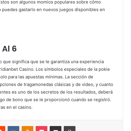
stos son algunos momios populares sobre cómo
ero puedes gastarlo en nuevos juegos disponibles en
 Al 6
lo que significa que se le garantiza una experiencia
idianbet Casino. Los símbolos especiales de la pokie
solo para las apuestas mínimas. La sección de
pciones de tragamonedas clásicas y de video, y cuanto
tes es uno de los secretos de los resultados, deberá
igo de bono que se le proporcionó cuando se registró.
as en el casino.
erest
Reddit
VKontakte
Odnoklassniki
Pocket
Share via Email
Print