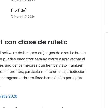
(no title)
March 17, 2026
l con clase de ruleta
l software de bloqueo de juegos de azar. La buena
ue puedes encontrar para ayudarte a aprovechar al
o es uno de los mejores que hemos visto. También
os diferentes, particularmente en una jurisdicción
Las tragamonedas en línea han existido por algún
.
ratis 2026