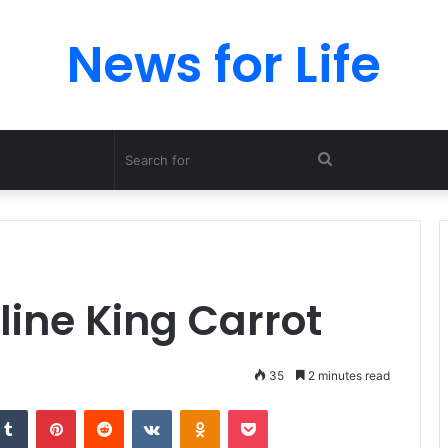
News for Life
Search
for
ine King Carrot
35
2 minutes read
kedIn
Tumblr
Pinterest
Reddit
VKontakte
Odnoklassniki
Pocket