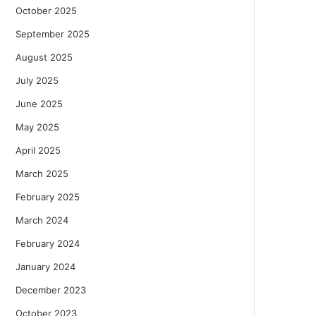
October 2025
September 2025
August 2025
July 2025
June 2025
May 2025
April 2025
March 2025
February 2025
March 2024
February 2024
January 2024
December 2023
October 2023