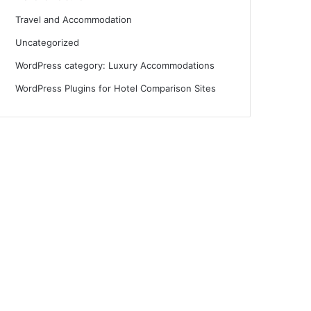
Travel and Accommodation
Uncategorized
WordPress category: Luxury Accommodations
WordPress Plugins for Hotel Comparison Sites