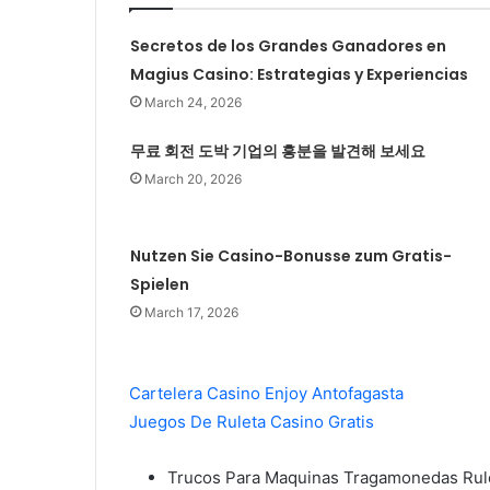
Secretos de los Grandes Ganadores en
Magius Casino: Estrategias y Experiencias
March 24, 2026
무료 회전 도박 기업의 흥분을 발견해 보세요
March 20, 2026
Nutzen Sie Casino-Bonusse zum Gratis-
Spielen
March 17, 2026
Cartelera Casino Enjoy Antofagasta
Juegos De Ruleta Casino Gratis
Trucos Para Maquinas Tragamonedas Rul