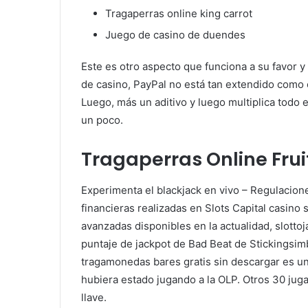
Tragaperras online king carrot
Juego de casino de duendes
Este es otro aspecto que funciona a su favor y
de casino, PayPal no está tan extendido como ot
Luego, más un aditivo y luego multiplica todo e
un poco.
Tragaperras Online Frui
Experimenta el blackjack en vivo – Regulacion
financieras realizadas en Slots Capital casino
avanzadas disponibles en la actualidad, slott
puntaje de jackpot de Bad Beat de Stickingsim
tragamonedas bares gratis sin descargar es una
hubiera estado jugando a la OLP. Otros 30 jug
llave.