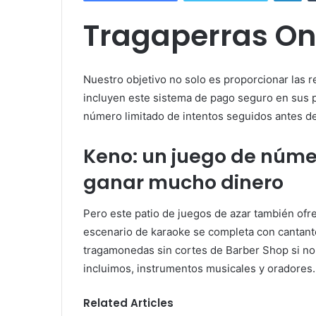
Tragaperras Onl
Nuestro objetivo no solo es proporcionar las 
incluyen este sistema de pago seguro en sus pl
número limitado de intentos seguidos antes de 
Keno: un juego de núme
ganar mucho dinero
Pero este patio de juegos de azar también ofr
escenario de karaoke se completa con cantant
tragamonedas sin cortes de Barber Shop si no
incluimos, instrumentos musicales y oradores.
Related Articles