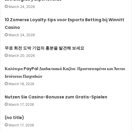
March 24, 2026
10 Zomerse Loyalty‑tips voor Esports Betting bij Winnitt
Casino
March 24, 2026
무료 회전 도박 기업의 흥분을 발견해 보세요
March 20, 2026
Καλύτερα PayPal Διαδικτυακά Καζίνο: Προστατευμένοι και Άνετοι
Ιστότοποι Παιχνιδιών
March 18, 2026
Nutzen Sie Casino-Bonusse zum Gratis-Spielen
March 17, 2026
(no title)
March 17, 2026