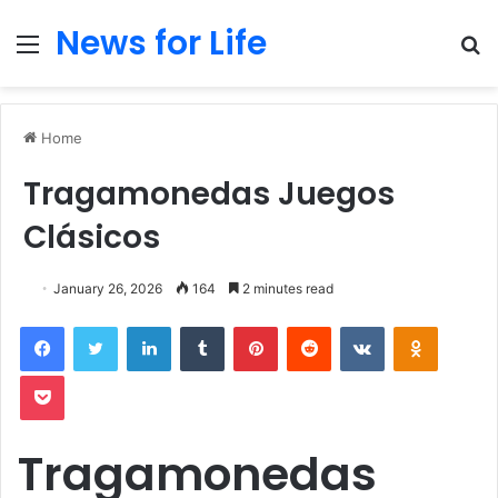
News for Life
Menu
S
fo
Home
Tragamonedas Juegos
Clásicos
January 26, 2026
164
2 minutes read
LinkedIn
Tumblr
Pinterest
Reddit
VKontakte
Odnoklas
Pocket
Tragamonedas