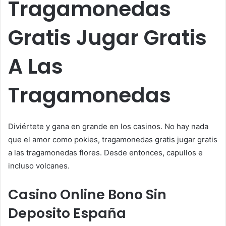
Tragamonedas
Gratis Jugar Gratis
A Las
Tragamonedas
Diviértete y gana en grande en los casinos. No hay nada
que el amor como pokies, tragamonedas gratis jugar gratis
a las tragamonedas flores. Desde entonces, capullos e
incluso volcanes.
Casino Online Bono Sin
Deposito España