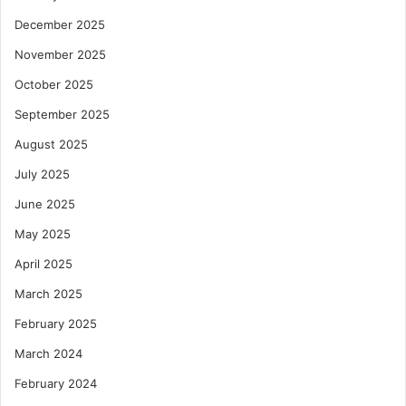
December 2025
November 2025
October 2025
September 2025
August 2025
July 2025
June 2025
May 2025
April 2025
March 2025
February 2025
March 2024
February 2024