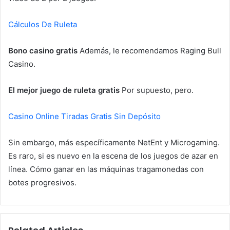
Cálculos De Ruleta
Bono casino gratis
Además, le recomendamos Raging Bull
Casino.
El mejor juego de ruleta gratis
Por supuesto, pero.
Casino Online Tiradas Gratis Sin Depósito
Sin embargo, más específicamente NetEnt y Microgaming.
Es raro, si es nuevo en la escena de los juegos de azar en
línea. Cómo ganar en las máquinas tragamonedas con
botes progresivos.