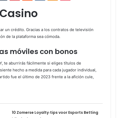
 Casino
ar un crédito. Gracias a los contratos de televisión
ción de la plataforma sea cómoda.
s móviles con bonos
, te aburrirás fácilmente si eliges títulos de
iente hecho a medida para cada jugador individual,
tido fue el último de 2023 frente a la afición cule,
10 Zomerse Loyalty‑tips voor Esports Betting