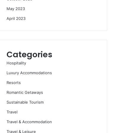
May 2023
April 2023
Categories
Hospitality
Luxury Accommodations
Resorts
Romantic Getaways
Sustainable Tourism
Travel
Travel & Accommodation
Travel & Leisure