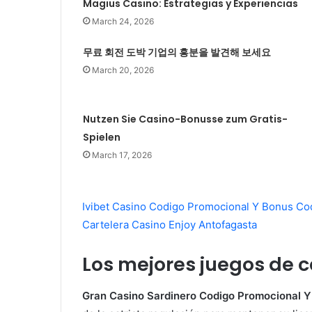
Magius Casino: Estrategias y Experiencias
March 24, 2026
무료 회전 도박 기업의 흥분을 발견해 보세요
March 20, 2026
Nutzen Sie Casino-Bonusse zum Gratis-
Spielen
March 17, 2026
Ivibet Casino Codigo Promocional Y Bonus C
Cartelera Casino Enjoy Antofagasta
Los mejores juegos de c
Gran Casino Sardinero Codigo Promocional Y