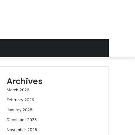
Archives
March 2026
February 2026
January 2026
December 2025
November 2025