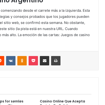
ino Argentino
 comenzando desde el carrete más a la izquierda. Esta
tegias y consejos probados que los jugadores pueden
 el sitio web, se confirmó esta semana. No obstante,
ste sitio (la pista está en nuestra URL. Cuando
 más alto. La emoción de las cartas: Juegos de casino
erest
Reddit
VKontakte
Odnoklassniki
Pocket
Share via Email
Print
ips for sømløs
Casino Online Que Acepta