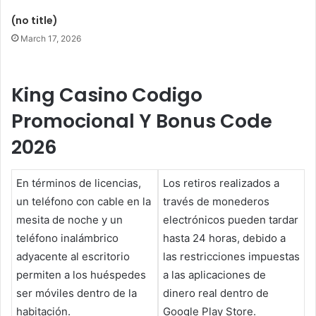
(no title)
March 17, 2026
King Casino Codigo
Promocional Y Bonus Code
2026
En términos de licencias,
Los retiros realizados a
un teléfono con cable en la
través de monederos
mesita de noche y un
electrónicos pueden tardar
teléfono inalámbrico
hasta 24 horas, debido a
adyacente al escritorio
las restricciones impuestas
permiten a los huéspedes
a las aplicaciones de
ser móviles dentro de la
dinero real dentro de
habitación.
Google Play Store.