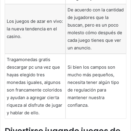
De acuerdo con la cantidad
de jugadores que la
Los juegos de azar en vivo:
buscan, pero es un poco
la nueva tendencia en el
molesto cómo después de
casino.
cada juego tienes que ver
un anuncio.
Tragamonedas gratis
descargar pc una vez que
Si bien los campos son
hayas elegido tres
mucho más pequeños,
monedas iguales, algunos
necesita tener algún tipo
son francamente coloridos
de regulación para
y ayudan a agregar cierta
mantener nuestra
riqueza al disfrute de jugar
confianza.
y hablar de ello.
Divertirse jugando juegos de