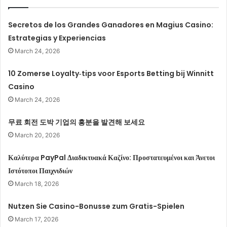
Secretos de los Grandes Ganadores en Magius Casino:
Estrategias y Experiencias
March 24, 2026
10 Zomerse Loyalty‑tips voor Esports Betting bij Winnitt
Casino
March 24, 2026
무료 회전 도박 기업의 흥분을 발견해 보세요
March 20, 2026
Καλύτερα PayPal Διαδικτυακά Καζίνο: Προστατευμένοι και Άνετοι
Ιστότοποι Παιχνιδιών
March 18, 2026
Nutzen Sie Casino-Bonusse zum Gratis-Spielen
March 17, 2026