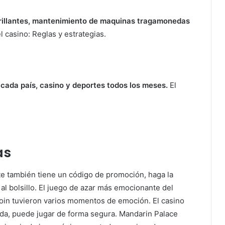
 brillantes, mantenimiento de maquinas tragamonedas
l casino: Reglas y estrategias.
n cada país, casino y deportes todos los meses.
El
as
 también tiene un código de promoción, haga la
 al bolsillo. El juego de azar más emocionante del
oin tuvieron varios momentos de emoción. El casino
ada, puede jugar de forma segura. Mandarin Palace