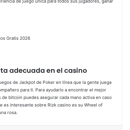
eriencia de juego única para todos sus jugadores, ganar
os Gratis 2026
eta adecuada en el casino
juegos de Jackpot de Poker en línea que la gente juega
ompañero para ti. Para ayudarlo a encontrar el mejor
s de bitcoin puedes asegurar cada mano activa en caso
ue es interesante sobre Rizk casino es su Wheel of
una rosa.