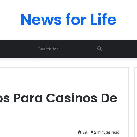
News for Life
Search
for
os Para Casinos De
39
2 minutes read