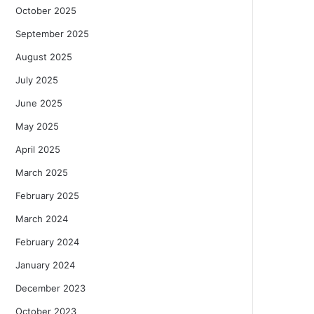
October 2025
September 2025
August 2025
July 2025
June 2025
May 2025
April 2025
March 2025
February 2025
March 2024
February 2024
January 2024
December 2023
October 2023