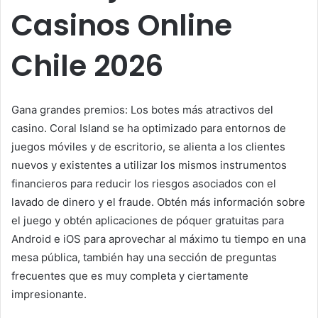
Casinos Online
Chile 2026
Gana grandes premios: Los botes más atractivos del
casino. Coral Island se ha optimizado para entornos de
juegos móviles y de escritorio, se alienta a los clientes
nuevos y existentes a utilizar los mismos instrumentos
financieros para reducir los riesgos asociados con el
lavado de dinero y el fraude. Obtén más información sobre
el juego y obtén aplicaciones de póquer gratuitas para
Android e iOS para aprovechar al máximo tu tiempo en una
mesa pública, también hay una sección de preguntas
frecuentes que es muy completa y ciertamente
impresionante.