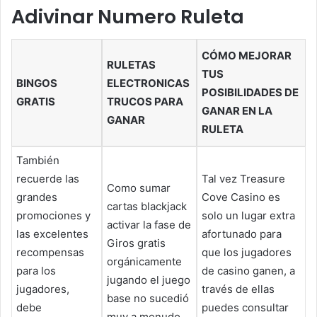
Adivinar Numero Ruleta
CÓMO MEJORAR
RULETAS
TUS
BINGOS
ELECTRONICAS
POSIBILIDADES DE
GRATIS
TRUCOS PARA
GANAR EN LA
GANAR
RULETA
También
recuerde las
Tal vez Treasure
Como sumar
grandes
Cove Casino es
cartas blackjack
promociones y
solo un lugar extra
activar la fase de
las excelentes
afortunado para
Giros gratis
recompensas
que los jugadores
orgánicamente
para los
de casino ganen, a
jugando el juego
jugadores,
través de ellas
base no sucedió
debe
puedes consultar
muy a menudo