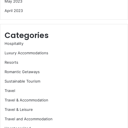
May 2023
April 2023
Categories
Hospitality
Luxury Accommodations
Resorts
Romantic Getaways
Sustainable Tourism
Travel
Travel & Accommodation
Travel & Leisure
Travel and Accommodation