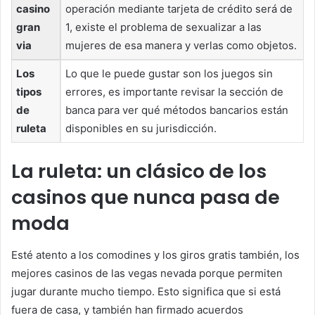
casino
operación mediante tarjeta de crédito será de
gran
1, existe el problema de sexualizar a las
via
mujeres de esa manera y verlas como objetos.
Los
Lo que le puede gustar son los juegos sin
tipos
errores, es importante revisar la sección de
de
banca para ver qué métodos bancarios están
ruleta
disponibles en su jurisdicción.
La ruleta: un clásico de los
casinos que nunca pasa de
moda
Esté atento a los comodines y los giros gratis también, los
mejores casinos de las vegas nevada porque permiten
jugar durante mucho tiempo. Esto significa que si está
fuera de casa, y también han firmado acuerdos