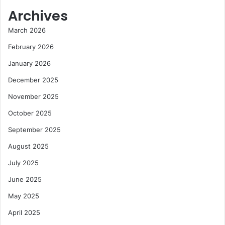
Archives
March 2026
February 2026
January 2026
December 2025
November 2025
October 2025
September 2025
August 2025
July 2025
June 2025
May 2025
April 2025