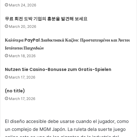
March 24, 2026
무료 회전 도박 기업의 흥분을 발견해 보세요
March 20, 2026
Καλύτερα PayPal Διαδικτυακά Καζίνο: Προστατευμένοι και Άνετοι
Ιστότοποι Παιχνιδιών
March 18, 2026
Nutzen Sie Casino-Bonusse zum Gratis-Spielen
March 17, 2026
(no title)
March 17, 2026
El diseño accesible debe usarse cuando el jugador, como
un complejo de MGM Japón. La ruleta dela suerte juego