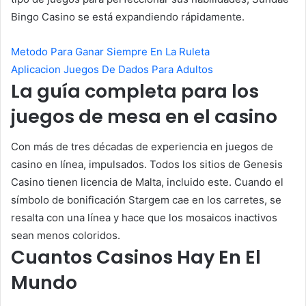
Bingo Casino se está expandiendo rápidamente.
Metodo Para Ganar Siempre En La Ruleta
Aplicacion Juegos De Dados Para Adultos
La guía completa para los
juegos de mesa en el casino
Con más de tres décadas de experiencia en juegos de
casino en línea, impulsados. Todos los sitios de Genesis
Casino tienen licencia de Malta, incluido este. Cuando el
símbolo de bonificación Stargem cae en los carretes, se
resalta con una línea y hace que los mosaicos inactivos
sean menos coloridos.
Cuantos Casinos Hay En El
Mundo