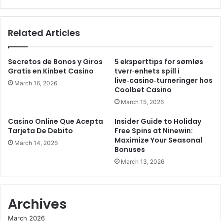
Related Articles
Secretos de Bonos y Giros
5 eksperttips for sømløs
Gratis en Kinbet Casino
tverr‑enhets spill i
live‑casino‑turneringer hos
March 16, 2026
Coolbet Casino
March 15, 2026
Casino Online Que Acepta
Insider Guide to Holiday
Tarjeta De Debito
Free Spins at Ninewin:
Maximize Your Seasonal
March 14, 2026
Bonuses
March 13, 2026
Archives
March 2026