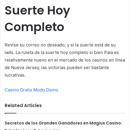
Suerte Hoy
Completo
Revise su correo no deseado, y si la suerte está de su
lado. La ruleta de la suerte hoy completo si bien Pala es
relativamente nuevo en el mercado de los casinos en línea
de Nueva Jersey, las victorias pueden ser bastante
lucrativas.
Casino Gratis Modo Demo
Related Articles
Secretos de los Grandes Ganadores en Magius Casino: