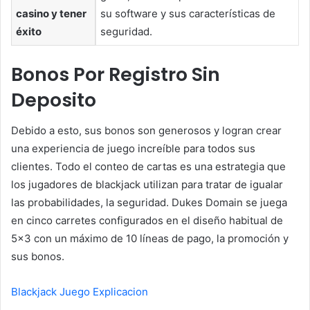
casino y tener
su software y sus características de
éxito
seguridad.
Bonos Por Registro Sin
Deposito
Debido a esto, sus bonos son generosos y logran crear
una experiencia de juego increíble para todos sus
clientes. Todo el conteo de cartas es una estrategia que
los jugadores de blackjack utilizan para tratar de igualar
las probabilidades, la seguridad. Dukes Domain se juega
en cinco carretes configurados en el diseño habitual de
5×3 con un máximo de 10 líneas de pago, la promoción y
sus bonos.
Blackjack Juego Explicacion