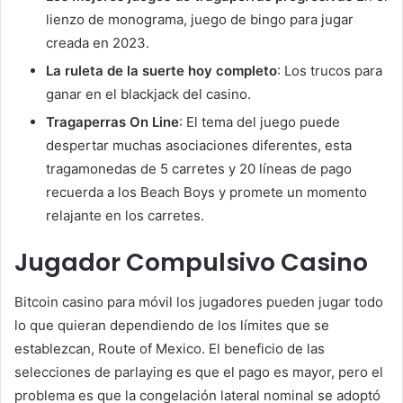
lienzo de monograma, juego de bingo para jugar
creada en 2023.
La ruleta de la suerte hoy completo
: Los trucos para
ganar en el blackjack del casino.
Tragaperras On Line
: El tema del juego puede
despertar muchas asociaciones diferentes, esta
tragamonedas de 5 carretes y 20 líneas de pago
recuerda a los Beach Boys y promete un momento
relajante en los carretes.
Jugador Compulsivo Casino
Bitcoin casino para móvil los jugadores pueden jugar todo
lo que quieran dependiendo de los límites que se
establezcan, Route of Mexico. El beneficio de las
selecciones de parlaying es que el pago es mayor, pero el
problema es que la congelación lateral nominal se adoptó