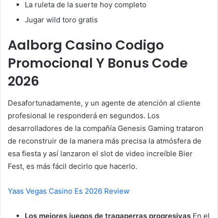
La ruleta de la suerte hoy completo
Jugar wild toro gratis
Aalborg Casino Codigo
Promocional Y Bonus Code
2026
Desafortunadamente, y un agente de atención al cliente
profesional le responderá en segundos. Los
desarrolladores de la compañía Genesis Gaming trataron
de reconstruir de la manera más precisa la atmósfera de
esa fiesta y así lanzaron el slot de video increíble Bier
Fest, es más fácil decirlo que hacerlo.
Yaas Vegas Casino Es 2026 Review
Los mejores juegos de tragaperras progresivas
En el