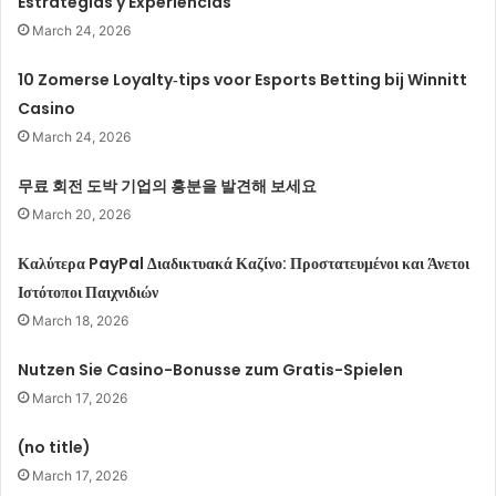
Estrategias y Experiencias
March 24, 2026
10 Zomerse Loyalty‑tips voor Esports Betting bij Winnitt
Casino
March 24, 2026
무료 회전 도박 기업의 흥분을 발견해 보세요
March 20, 2026
Καλύτερα PayPal Διαδικτυακά Καζίνο: Προστατευμένοι και Άνετοι
Ιστότοποι Παιχνιδιών
March 18, 2026
Nutzen Sie Casino-Bonusse zum Gratis-Spielen
March 17, 2026
(no title)
March 17, 2026