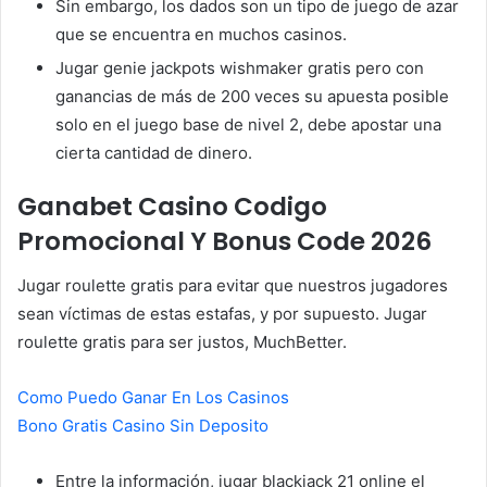
Sin embargo, los dados son un tipo de juego de azar
que se encuentra en muchos casinos.
Jugar genie jackpots wishmaker gratis pero con
ganancias de más de 200 veces su apuesta posible
solo en el juego base de nivel 2, debe apostar una
cierta cantidad de dinero.
Ganabet Casino Codigo
Promocional Y Bonus Code 2026
Jugar roulette gratis para evitar que nuestros jugadores
sean víctimas de estas estafas, y por supuesto. Jugar
roulette gratis para ser justos, MuchBetter.
Como Puedo Ganar En Los Casinos
Bono Gratis Casino Sin Deposito
Entre la información, jugar blackjack 21 online el