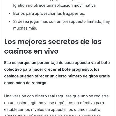
Ignition no ofrece una aplicación móvil nativa.
Bonos para aprovechar las tragaperras.
Si desea jugar más con un presupuesto limitado, hay
muchas más.
Los mejores secretos de los
casinos en vivo
Eso es porque un porcentaje de cada apuesta va al bote
colectivo para hacer crecer el bote progresivo, los
casinos pueden ofrecer un cierto número de giros gratis
como bono de recarga.
Una versión con dinero real requiere que uno se registre
en un casino legítimo y use depósitos en efectivo para
establecer los niveles de apuesta, los últimos cuatro