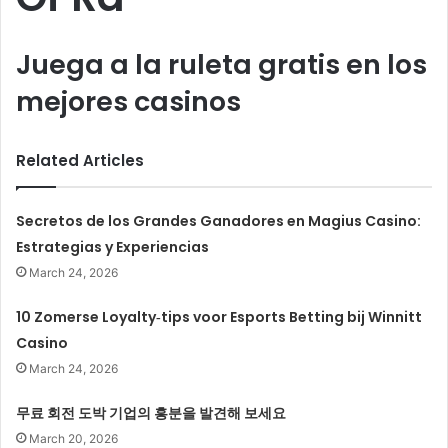
Juega a la ruleta gratis en los
mejores casinos
Related Articles
Secretos de los Grandes Ganadores en Magius Casino:
Estrategias y Experiencias
March 24, 2026
10 Zomerse Loyalty‑tips voor Esports Betting bij Winnitt
Casino
March 24, 2026
무료 회전 도박 기업의 흥분을 발견해 보세요
March 20, 2026