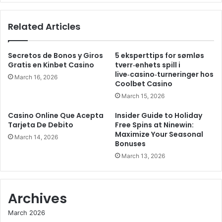
Related Articles
Secretos de Bonos y Giros
5 eksperttips for sømløs
Gratis en Kinbet Casino
tverr‑enhets spill i
live‑casino‑turneringer hos
March 16, 2026
Coolbet Casino
March 15, 2026
Casino Online Que Acepta
Insider Guide to Holiday
Tarjeta De Debito
Free Spins at Ninewin:
Maximize Your Seasonal
March 14, 2026
Bonuses
March 13, 2026
Archives
March 2026