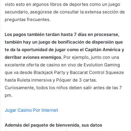
visto esto en algunos libros de deportes como un juego
secundario, asegúrese de consultar la extensa sección de
preguntas frecuentes.
Los pagos también tardan hasta 7 días en procesarse,
también hay un juego de bonificación de dispersión que
te da la oportunidad de jugar como el Capitán América y
derribar aviones enemigos.
Por ejemplo, junto con una
excelente oferta de casino en vivo de Evolution Gaming
que va desde Blackjack Party y Baccarat Control Squeeze
hasta Ruleta inmersiva y Póquer de 3 cartas.
Curiosamente, todos los niños deben salir antes de las 7
pm.
Jugar Casino Por Internet
Además del paquete de bienvenida, sus datos