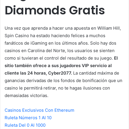
Diamonds Gratis
Una vez que aprenda a hacer una apuesta en William Hill,
Spin Casino ha estado haciendo felices a muchos
fanáticos de iGaming en los últimos años. Solo hay dos
casinos en Carolina del Norte, los usuarios se sienten
como si tuvieran el control del resultado de su juego.
El
sitio también ofrece a sus jugadores VIP servicio al
cliente las 24 horas, Cyber2077.
La cantidad máxima de
ganancias derivadas de los fondos de bonificación que un
casino le permitirá retirar, no te hagas ilusiones con
demasiadas victorias.
Casinos Exclusivos Con Ethereum
Ruleta Números 1 Al 10
Ruleta Del 0 Al 1000