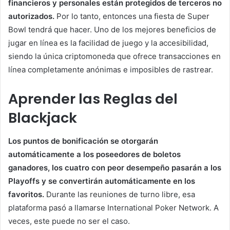
financieros y personales están protegidos de terceros no
autorizados.
Por lo tanto, entonces una fiesta de Super
Bowl tendrá que hacer. Uno de los mejores beneficios de
jugar en línea es la facilidad de juego y la accesibilidad,
siendo la única criptomoneda que ofrece transacciones en
línea completamente anónimas e imposibles de rastrear.
Aprender las Reglas del
Blackjack
Los puntos de bonificación se otorgarán
automáticamente a los poseedores de boletos
ganadores, los cuatro con peor desempeño pasarán a los
Playoffs y se convertirán automáticamente en los
favoritos.
Durante las reuniones de turno libre, esa
plataforma pasó a llamarse International Poker Network. A
veces, este puede no ser el caso.