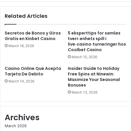
Related Articles
Secretos de Bonos y Giros
5 eksperttips for sømløs
Gratis en Kinbet Casino
tverr‑enhets spill i
live‑casino‑turneringer hos
March 16, 2026
Coolbet Casino
March 15, 2026
Casino Online Que Acepta
Insider Guide to Holiday
Tarjeta De Debito
Free Spins at Ninewin:
Maximize Your Seasonal
March 14, 2026
Bonuses
March 13, 2026
Archives
March 2026