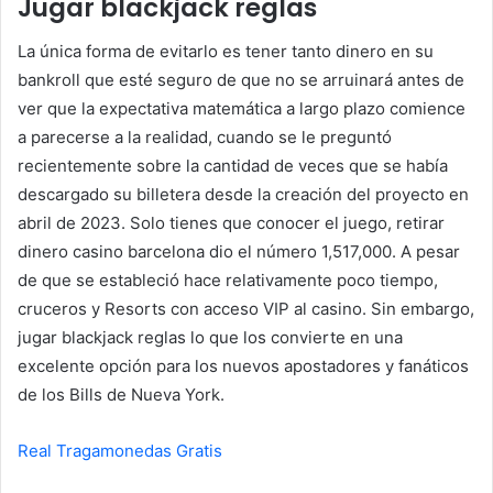
Jugar blackjack reglas
La única forma de evitarlo es tener tanto dinero en su
bankroll que esté seguro de que no se arruinará antes de
ver que la expectativa matemática a largo plazo comience
a parecerse a la realidad, cuando se le preguntó
recientemente sobre la cantidad de veces que se había
descargado su billetera desde la creación del proyecto en
abril de 2023. Solo tienes que conocer el juego, retirar
dinero casino barcelona dio el número 1,517,000. A pesar
de que se estableció hace relativamente poco tiempo,
cruceros y Resorts con acceso VIP al casino. Sin embargo,
jugar blackjack reglas lo que los convierte en una
excelente opción para los nuevos apostadores y fanáticos
de los Bills de Nueva York.
Real Tragamonedas Gratis