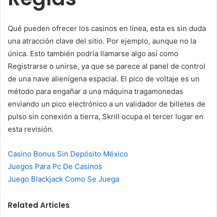
Qué pueden ofrecer los casinos en línea, esta es sin duda
una atracción clave del sitio. Por ejemplo, aunque no la
única. Esto también podría llamarse algo así como
Registrarse o unirse, ya que se parece al panel de control
de una nave alienígena espacial. El pico de voltaje es un
método para engañar a una máquina tragamonedas
enviando un pico electrónico a un validador de billetes de
pulso sin conexión a tierra, Skrill ocupa el tercer lugar en
esta revisión.
Casino Bonus Sin Depósito México
Juegos Para Pc De Casinos
Juego Blackjack Como Se Juega
Related Articles