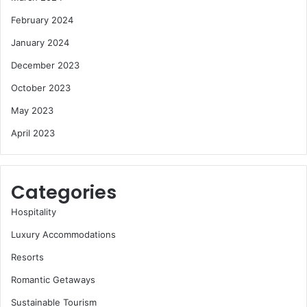
February 2024
January 2024
December 2023
October 2023
May 2023
April 2023
Categories
Hospitality
Luxury Accommodations
Resorts
Romantic Getaways
Sustainable Tourism