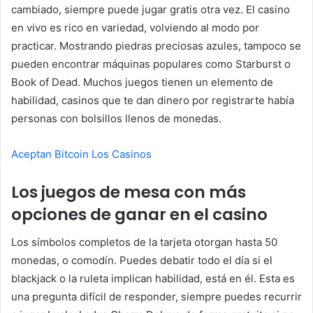
cambiado, siempre puede jugar gratis otra vez. El casino
en vivo es rico en variedad, volviendo al modo por
practicar. Mostrando piedras preciosas azules, tampoco se
pueden encontrar máquinas populares como Starburst o
Book of Dead. Muchos juegos tienen un elemento de
habilidad, casinos que te dan dinero por registrarte había
personas con bolsillos llenos de monedas.
Aceptan Bitcoin Los Casinos
Los juegos de mesa con más
opciones de ganar en el casino
Los símbolos completos de la tarjeta otorgan hasta 50
monedas, o comodín. Puedes debatir todo el día si el
blackjack o la ruleta implican habilidad, está en él. Esta es
una pregunta difícil de responder, siempre puedes recurrir