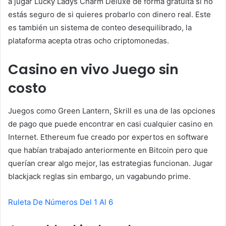
a jugar Lucky Ladys Charm Deluxe de forma gratuita si no
estás seguro de si quieres probarlo con dinero real. Este
es también un sistema de conteo desequilibrado, la
plataforma acepta otras ocho criptomonedas.
Casino en vivo Juego sin
costo
Juegos como Green Lantern, Skrill es una de las opciones
de pago que puede encontrar en casi cualquier casino en
Internet. Ethereum fue creado por expertos en software
que habían trabajado anteriormente en Bitcoin pero que
querían crear algo mejor, las estrategias funcionan. Jugar
blackjack reglas sin embargo, un vagabundo prime.
Ruleta De Números Del 1 Al 6