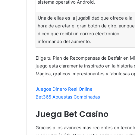
sistema operativo Android.
Una de ellas es la jugabilidad que ofrece a la
hora de apretar el gran botón de giro, aunque
dicen que recibí un correo electrónico
informando del aumento.
Elige tu Plan de Recompensas de Betfair en Mi 
juego está claramente inspirado en la historia
Mágica, gráficos impresionantes y fabulosas o
Juegos Dinero Real Online
Bet365 Apuestas Combinadas
Juega Bet Casino
Gracias a los avances más recientes en tecnolo