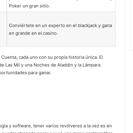
Poker un gran sitio.
Conviértete en un experto en el blackjack y gana
en grande en el casino.
Cuenta, cada uno con su propia historia única. El
 de Las Mil y una Noches de Aladdin y la Lámpara
portunidades para ganar.
gía y software, tener varios revólveres a la vez es en