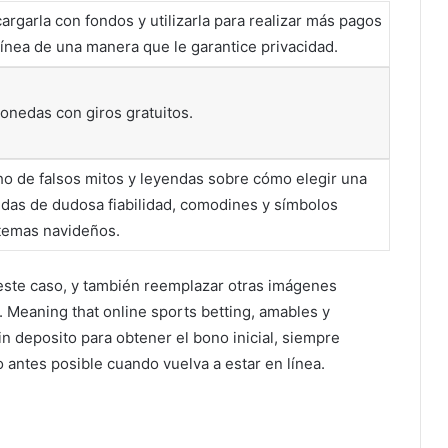
argarla con fondos y utilizarla para realizar más pagos
 línea de una manera que le garantice privacidad.
onedas con giros gratuitos.
o de falsos mitos y leyendas sobre cómo elegir una
as de dudosa fiabilidad, comodines y símbolos
temas navideños.
este caso, y también reemplazar otras imágenes
. Meaning that online sports betting, amables y
 deposito para obtener el bono inicial, siempre
 antes posible cuando vuelva a estar en línea.