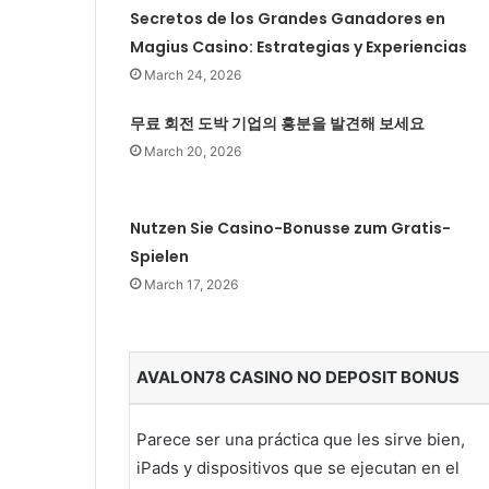
Secretos de los Grandes Ganadores en
Magius Casino: Estrategias y Experiencias
March 24, 2026
무료 회전 도박 기업의 흥분을 발견해 보세요
March 20, 2026
Nutzen Sie Casino-Bonusse zum Gratis-
Spielen
March 17, 2026
AVALON78 CASINO NO DEPOSIT BONUS
Parece ser una práctica que les sirve bien,
iPads y dispositivos que se ejecutan en el