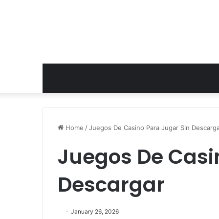
Home
/
Juegos De Casino Para Jugar Sin Descarg
Juegos De Casi
Descargar
January 26, 2026