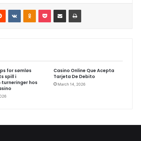
erest
Reddit
VKontakte
Odnoklassniki
Pocket
Share via Email
Print
ips for sømløs
Casino Online Que Acepta
 spill i
Tarjeta De Debito
o‑turneringer hos
March 14, 2026
asino
2026