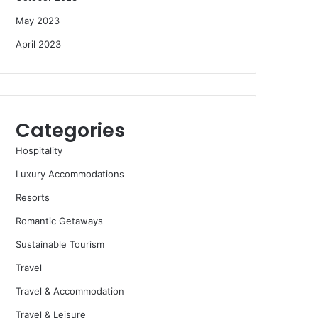
May 2023
April 2023
Categories
Hospitality
Luxury Accommodations
Resorts
Romantic Getaways
Sustainable Tourism
Travel
Travel & Accommodation
Travel & Leisure