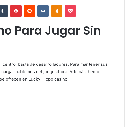
kedIn
Tumblr
Pinterest
Reddit
VKontakte
Odnoklassniki
Pocket
no Para Jugar Sin
l centro, basta de desarrolladores. Para mantener sus
descargar hablemos del juego ahora. Además, hemos
 se ofrecen en Lucky Hippo casino.