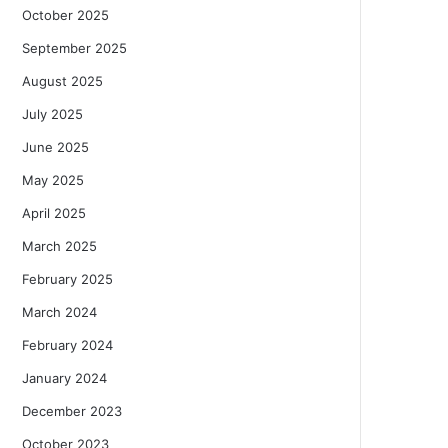
October 2025
September 2025
August 2025
July 2025
June 2025
May 2025
April 2025
March 2025
February 2025
March 2024
February 2024
January 2024
December 2023
October 2023