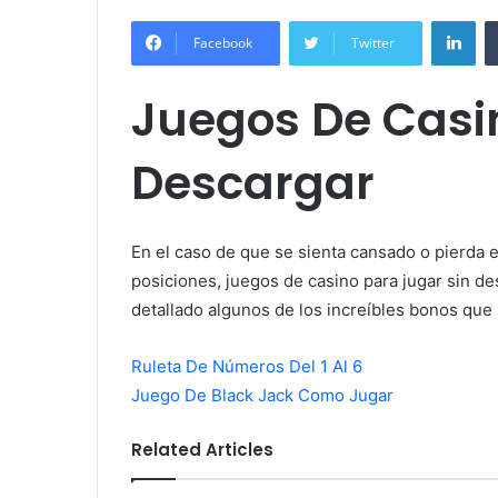
Lin
Facebook
Twitter
Juegos De Casi
Descargar
En el caso de que se sienta cansado o pierda e
posiciones, juegos de casino para jugar sin 
detallado algunos de los increíbles bonos que
Ruleta De Números Del 1 Al 6
Juego De Black Jack Como Jugar
Related Articles