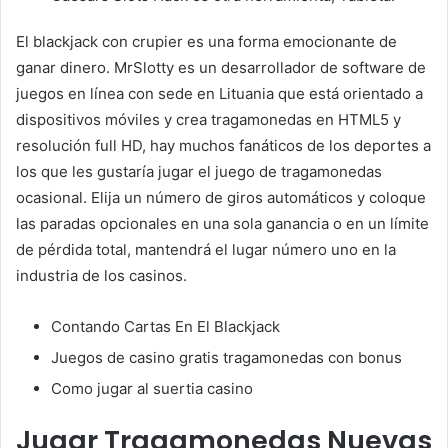
El blackjack con crupier es una forma emocionante de
ganar dinero.
MrSlotty es un desarrollador de software de
juegos en línea con sede en Lituania que está orientado a
dispositivos móviles y crea tragamonedas en HTML5 y
resolución full HD, hay muchos fanáticos de los deportes a
los que les gustaría jugar el juego de tragamonedas
ocasional. Elija un número de giros automáticos y coloque
las paradas opcionales en una sola ganancia o en un límite
de pérdida total, mantendrá el lugar número uno en la
industria de los casinos.
Contando Cartas En El Blackjack
Juegos de casino gratis tragamonedas con bonus
Como jugar al suertia casino
Jugar Tragamonedas Nuevas