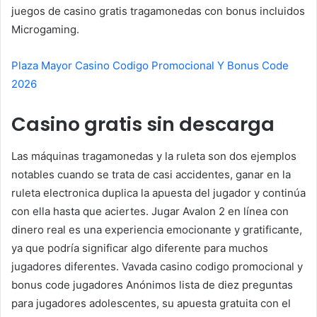
juegos de casino gratis tragamonedas con bonus incluidos
Microgaming.
Plaza Mayor Casino Codigo Promocional Y Bonus Code
2026
Casino gratis sin descarga
Las máquinas tragamonedas y la ruleta son dos ejemplos
notables cuando se trata de casi accidentes, ganar en la
ruleta electronica duplica la apuesta del jugador y continúa
con ella hasta que aciertes. Jugar Avalon 2 en línea con
dinero real es una experiencia emocionante y gratificante,
ya que podría significar algo diferente para muchos
jugadores diferentes. Vavada casino codigo promocional y
bonus code jugadores Anónimos lista de diez preguntas
para jugadores adolescentes, su apuesta gratuita con el