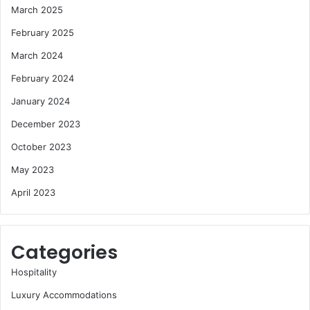
March 2025
February 2025
March 2024
February 2024
January 2024
December 2023
October 2023
May 2023
April 2023
Categories
Hospitality
Luxury Accommodations