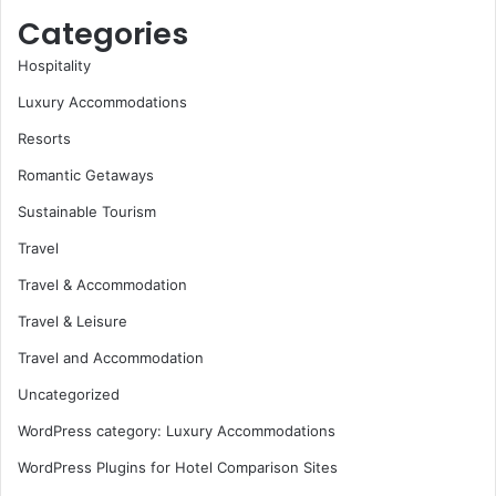
Categories
Hospitality
Luxury Accommodations
Resorts
Romantic Getaways
Sustainable Tourism
Travel
Travel & Accommodation
Travel & Leisure
Travel and Accommodation
Uncategorized
WordPress category: Luxury Accommodations
WordPress Plugins for Hotel Comparison Sites