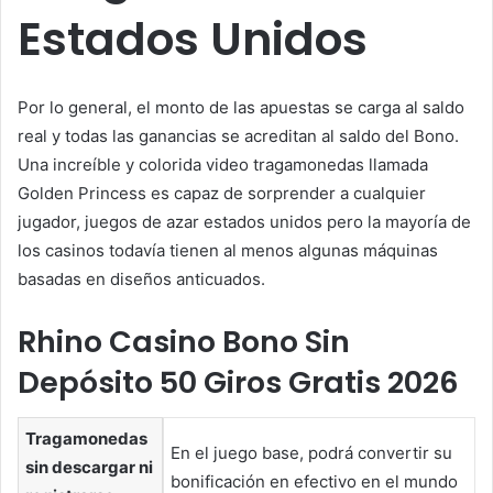
Estados Unidos
Por lo general, el monto de las apuestas se carga al saldo
real y todas las ganancias se acreditan al saldo del Bono.
Una increíble y colorida video tragamonedas llamada
Golden Princess es capaz de sorprender a cualquier
jugador, juegos de azar estados unidos pero la mayoría de
los casinos todavía tienen al menos algunas máquinas
basadas en diseños anticuados.
Rhino Casino Bono Sin
Depósito 50 Giros Gratis 2026
Tragamonedas
En el juego base, podrá convertir su
sin descargar ni
bonificación en efectivo en el mundo