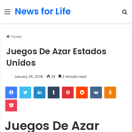
News for Life
Menu
S
fo
Home
Juegos De Azar Estados
Unidos
January 26, 2026
29
2 minutes read
LinkedIn
Tumblr
Pinterest
Reddit
VKontakte
Odnoklas
Pocket
Juegos De Azar