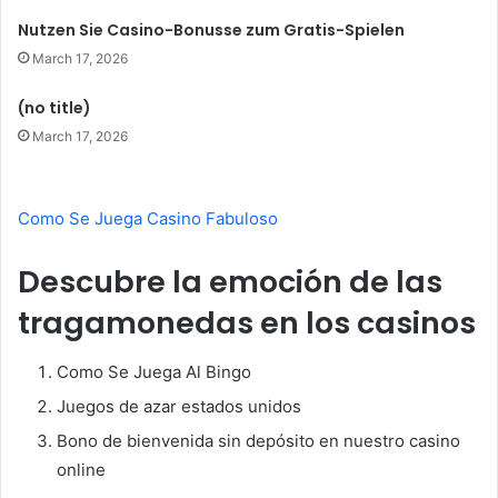
Nutzen Sie Casino-Bonusse zum Gratis-Spielen
March 17, 2026
(no title)
March 17, 2026
Como Se Juega Casino Fabuloso
Descubre la emoción de las
tragamonedas en los casinos
Como Se Juega Al Bingo
Juegos de azar estados unidos
Bono de bienvenida sin depósito en nuestro casino
online