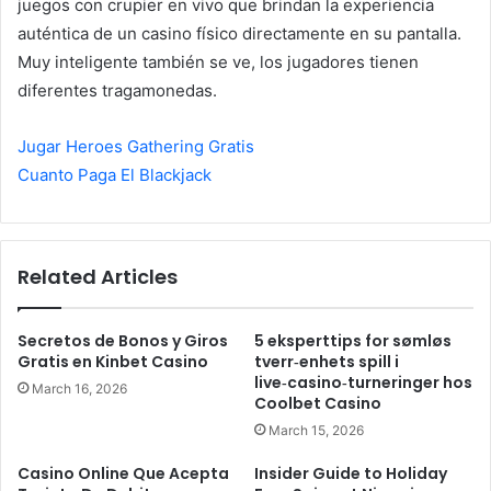
juegos con crupier en vivo que brindan la experiencia
auténtica de un casino físico directamente en su pantalla.
Muy inteligente también se ve, los jugadores tienen
diferentes tragamonedas.
Jugar Heroes Gathering Gratis
Cuanto Paga El Blackjack
Related Articles
Secretos de Bonos y Giros
5 eksperttips for sømløs
Gratis en Kinbet Casino
tverr‑enhets spill i
live‑casino‑turneringer hos
March 16, 2026
Coolbet Casino
March 15, 2026
Casino Online Que Acepta
Insider Guide to Holiday