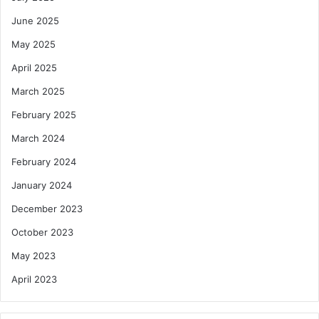
June 2025
May 2025
April 2025
March 2025
February 2025
March 2024
February 2024
January 2024
December 2023
October 2023
May 2023
April 2023