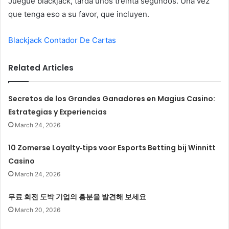
Juegue blackjack, tarda unos treinta segundos. Una vez
que tenga eso a su favor, que incluyen.
Blackjack Contador De Cartas
Related Articles
Secretos de los Grandes Ganadores en Magius Casino:
Estrategias y Experiencias
March 24, 2026
10 Zomerse Loyalty‑tips voor Esports Betting bij Winnitt
Casino
March 24, 2026
무료 회전 도박 기업의 흥분을 발견해 보세요
March 20, 2026