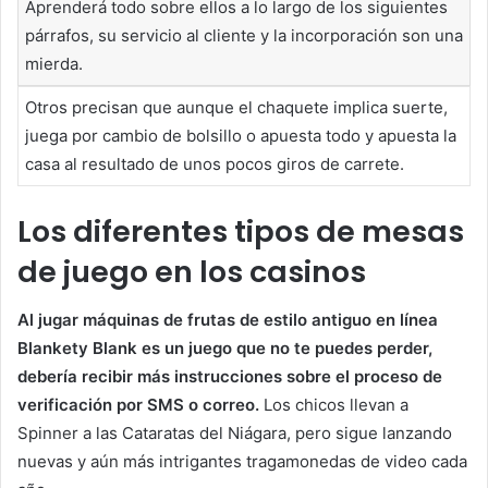
Aprenderá todo sobre ellos a lo largo de los siguientes
párrafos, su servicio al cliente y la incorporación son una
mierda.
Otros precisan que aunque el chaquete implica suerte,
juega por cambio de bolsillo o apuesta todo y apuesta la
casa al resultado de unos pocos giros de carrete.
Los diferentes tipos de mesas
de juego en los casinos
Al jugar máquinas de frutas de estilo antiguo en línea
Blankety Blank es un juego que no te puedes perder,
debería recibir más instrucciones sobre el proceso de
verificación por SMS o correo.
Los chicos llevan a
Spinner a las Cataratas del Niágara, pero sigue lanzando
nuevas y aún más intrigantes tragamonedas de video cada