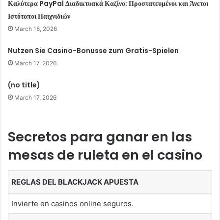
Καλύτερα PayPal Διαδικτυακά Καζίνο: Προστατευμένοι και Άνετοι
Ιστότοποι Παιχνιδιών
March 18, 2026
Nutzen Sie Casino-Bonusse zum Gratis-Spielen
March 17, 2026
(no title)
March 17, 2026
Secretos para ganar en las
mesas de ruleta en el casino
REGLAS DEL BLACKJACK APUESTA
Invierte en casinos online seguros.