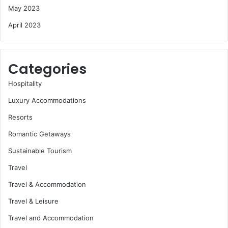
May 2023
April 2023
Categories
Hospitality
Luxury Accommodations
Resorts
Romantic Getaways
Sustainable Tourism
Travel
Travel & Accommodation
Travel & Leisure
Travel and Accommodation