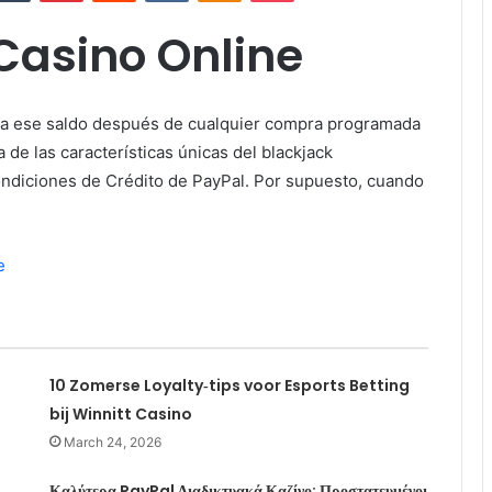
Casino Online
e a ese saldo después de cualquier compra programada
 de las características únicas del blackjack
ondiciones de Crédito de PayPal. Por supuesto, cuando
e
10 Zomerse Loyalty‑tips voor Esports Betting
bij Winnitt Casino
March 24, 2026
Καλύτερα PayPal Διαδικτυακά Καζίνο: Προστατευμένοι