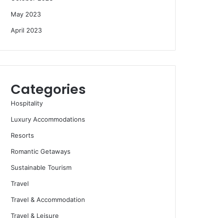
May 2023
April 2023
Categories
Hospitality
Luxury Accommodations
Resorts
Romantic Getaways
Sustainable Tourism
Travel
Travel & Accommodation
Travel & Leisure