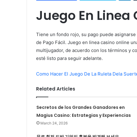
Juego En Linea 
Tiene un fondo rojo, su pago puede asignars
de Pago Fácil. Juego en linea casino online una
multijugador, de acuerdo con los términos y c
esté listo para seguir adelante.
Como Hacer El Juego De La Ruleta Dela Suert
Related Articles
Secretos de los Grandes Ganadores en
Magius Casino: Estrategias y Experiencias
March 24, 2026
무료 회전 도박 기업의 흥분을 발견해 보세요