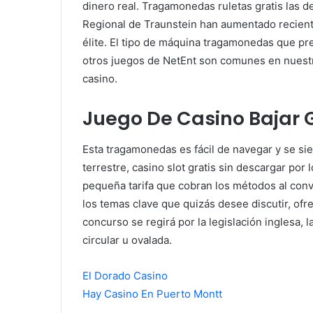
dinero real. Tragamonedas ruletas gratis las d
Regional de Traunstein han aumentado reciente
élite. El tipo de máquina tragamonedas que pr
otros juegos de NetEnt son comunes en nuestra
casino.
Juego De Casino Bajar G
Esta tragamonedas es fácil de navegar y se 
terrestre, casino slot gratis sin descargar por
pequeña tarifa que cobran los métodos al con
los temas clave que quizás desee discutir, o
concurso se regirá por la legislación inglesa,
circular u ovalada.
El Dorado Casino
Hay Casino En Puerto Montt