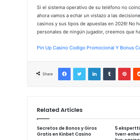
Si el sistema operativo de su teléfono no coin
ahora vamos a echar un vistazo a las decisione
casinos y sus tipos de apuestas en 2026! No h
personales de ningún jugador, creemos que h
Pin Up Casino Codigo Promocional Y Bonus 
Facebook
Twitter
LinkedIn
Tumblr
Pint
Share
Related Articles
Secretos de Bonos y Giros
5 ekspertt
Gratis en Kinbet Casino
tverr‑enhets