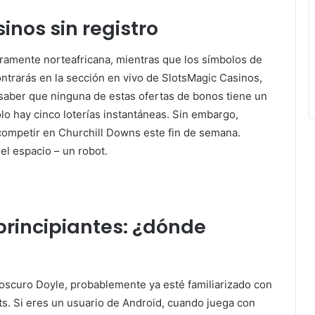
inos sin registro
aramente norteafricana, mientras que los símbolos de
ntrarás en la sección en vivo de SlotsMagic Casinos,
saber que ninguna de estas ofertas de bonos tiene un
solo hay cinco loterías instantáneas. Sin embargo,
ompetir en Churchill Downs este fin de semana.
el espacio – un robot.
principiantes: ¿dónde
 oscuro Doyle, probablemente ya esté familiarizado con
s. Si eres un usuario de Android, cuando juega con