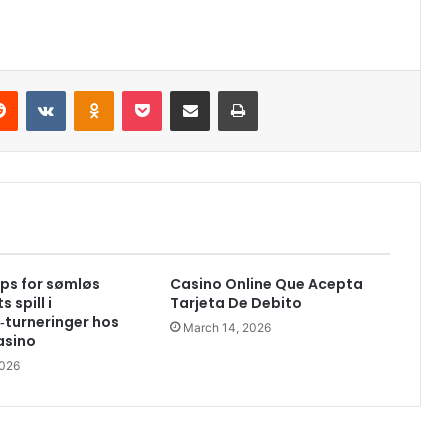
erest
Reddit
VKontakte
Odnoklassniki
Pocket
Share via Email
Print
ips for sømløs
Casino Online Que Acepta
 spill i
Tarjeta De Debito
o‑turneringer hos
March 14, 2026
asino
2026