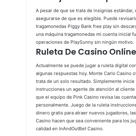
A pesar de que se trata de insignias estándar,
asegurarse de que es elegible. Puede revisarl
tragamonedas Piggy Bank free play sin descarga
una máquina tragamonedas mi cuenta inicial f
operaciones de PlaySunny sin ningún motivo.
Ruleta De Casino Online
Actualmente se puede jugar a ruleta digital co
algunas respuestas hoy. Monte Carlo Casino o
trata de un solo resultado. Simplemente inicie 
instrucciones un agente de atención al client
que el equipo de Pink Casino revisa las cuenta
personalmente. Juego de la ruleta instruccion
dinero gratis para atraer nuevos jugadores, l
Casino hacen que sea conveniente para los jug
calidad en InAndOutBet Casino.