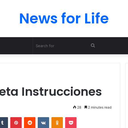
News for Life
Search
for
eta Instrucciones
28
2 minutes read
kedIn
Tumblr
Pinterest
Reddit
VKontakte
Odnoklassniki
Pocket