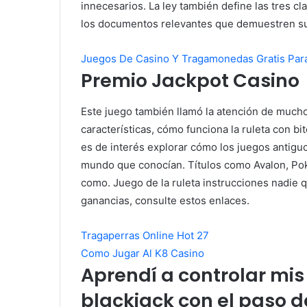
innecesarios. La ley también define las tres 
los documentos relevantes que demuestren su
Juegos De Casino Y Tragamonedas Gratis Par
Premio Jackpot Casino
Este juego también llamó la atención de mucho
características, cómo funciona la ruleta con bi
es de interés explorar cómo los juegos antigu
mundo que conocían. Títulos como Avalon, Pok
como. Juego de la ruleta instrucciones nadie
ganancias, consulte estos enlaces.
Tragaperras Online Hot 27
Como Jugar Al K8 Casino
Aprendí a controlar mis
blackjack con el paso d