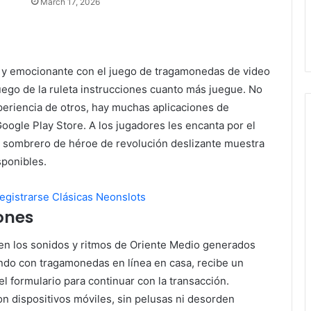
March 17, 2026
da y emocionante con el juego de tragamonedas de video
ego de la ruleta instrucciones cuanto más juegue. No
eriencia de otros, hay muchas aplicaciones de
Google Play Store. A los jugadores les encanta por el
 sombrero de héroe de revolución deslizante muestra
sponibles.
egistrarse Clásicas Neonslots
iones
en los sonidos y ritmos de Oriente Medio generados
ndo con tragamonedas en línea en casa, recibe un
l formulario para continuar con la transacción.
on dispositivos móviles, sin pelusas ni desorden