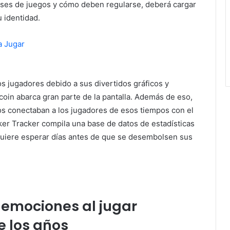
clases de juegos y cómo deben regularse, deberá cargar
 identidad.
a Jugar
s jugadores debido a sus divertidos gráficos y
tcoin abarca gran parte de la pantalla. Además de eso,
os conectaban a los jugadores de esos tiempos con el
er Tracker compila una base de datos de estadísticas
 quiere esperar días antes de que se desembolsen sus
 emociones al jugar
e los años