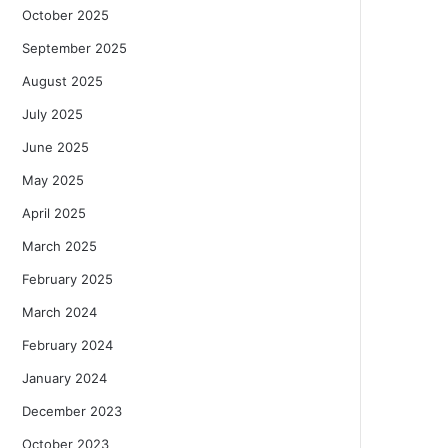
October 2025
September 2025
August 2025
July 2025
June 2025
May 2025
April 2025
March 2025
February 2025
March 2024
February 2024
January 2024
December 2023
October 2023