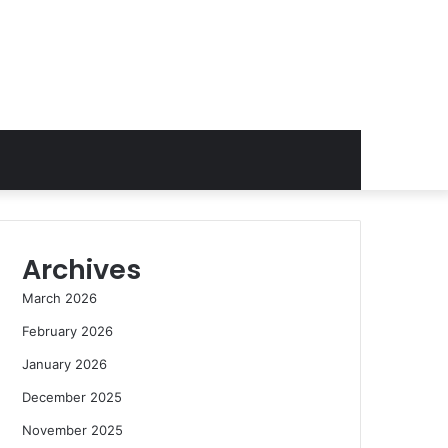
Archives
March 2026
February 2026
January 2026
December 2025
November 2025