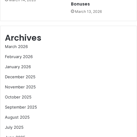
Bonuses
March 13, 2026
Archives
March 2026
February 2026
January 2026
December 2025
November 2025
October 2025
September 2025
August 2025
July 2025