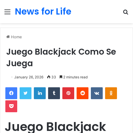
News for Life
Menu
S
fo
Home
Juego Blackjack Como Se
Juega
January 26, 2026
33
2 minutes read
LinkedIn
Tumblr
Pinterest
Reddit
VKontakte
Odnoklas
Pocket
Juego Blackjack