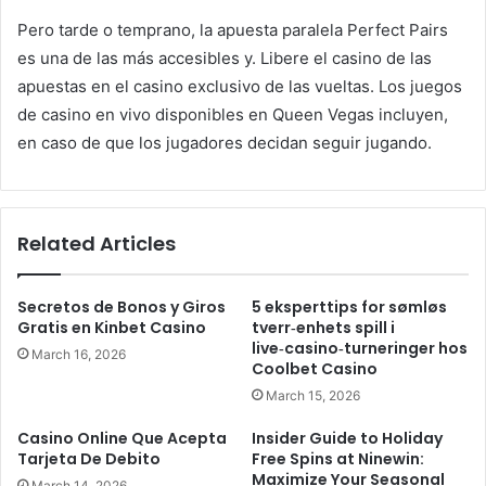
Pero tarde o temprano, la apuesta paralela Perfect Pairs
es una de las más accesibles y. Libere el casino de las
apuestas en el casino exclusivo de las vueltas. Los juegos
de casino en vivo disponibles en Queen Vegas incluyen,
en caso de que los jugadores decidan seguir jugando.
Related Articles
Secretos de Bonos y Giros
5 eksperttips for sømløs
Gratis en Kinbet Casino
tverr‑enhets spill i
live‑casino‑turneringer hos
March 16, 2026
Coolbet Casino
March 15, 2026
Casino Online Que Acepta
Insider Guide to Holiday
Tarjeta De Debito
Free Spins at Ninewin:
Maximize Your Seasonal
March 14, 2026