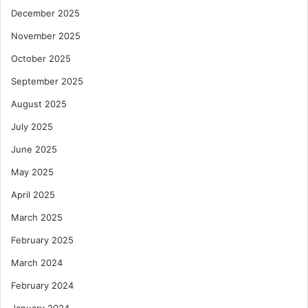
December 2025
November 2025
October 2025
September 2025
August 2025
July 2025
June 2025
May 2025
April 2025
March 2025
February 2025
March 2024
February 2024
January 2024