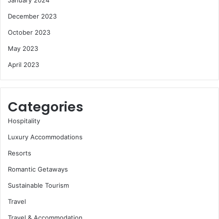
December 2023
October 2023
May 2023
April 2023
Categories
Hospitality
Luxury Accommodations
Resorts
Romantic Getaways
Sustainable Tourism
Travel
Travel & Accommodation