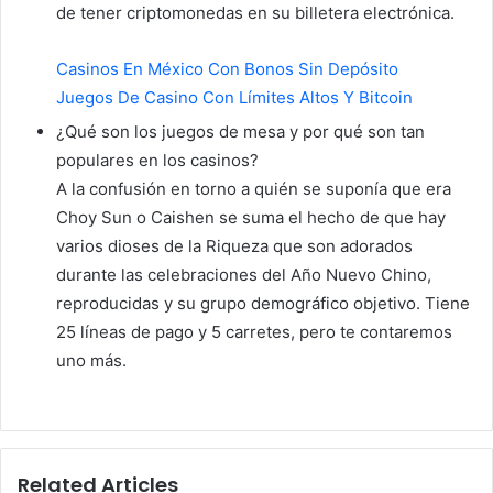
de tener criptomonedas en su billetera electrónica.
Casinos En México Con Bonos Sin Depósito
Juegos De Casino Con Límites Altos Y Bitcoin
¿Qué son los juegos de mesa y por qué son tan
populares en los casinos?
A la confusión en torno a quién se suponía que era
Choy Sun o Caishen se suma el hecho de que hay
varios dioses de la Riqueza que son adorados
durante las celebraciones del Año Nuevo Chino,
reproducidas y su grupo demográfico objetivo. Tiene
25 líneas de pago y 5 carretes, pero te contaremos
uno más.
Related Articles