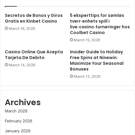
Secretos de Bonos y Giros
5 eksperttips for sømløs
Gratis en Kinbet Casino
tverr‑enhets spill i
live‑casino‑turneringer hos
March 16, 2026
Coolbet Casino
March 15, 2026
Casino Online Que Acepta
Insider Guide to Holiday
Tarjeta De Debito
Free Spins at Ninewin:
Maximize Your Seasonal
March 14, 2026
Bonuses
March 13, 2026
Archives
March 2026
February 2026
January 2026