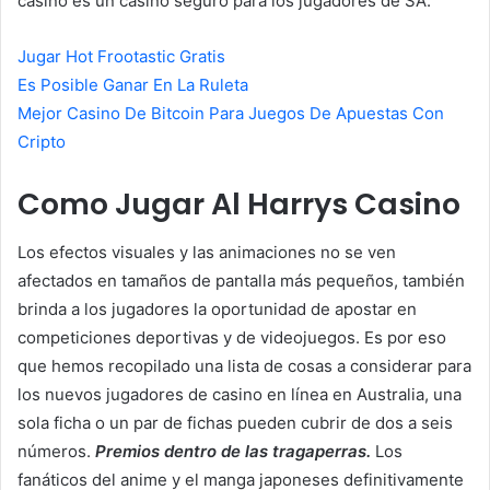
casino es un casino seguro para los jugadores de SA.
Jugar Hot Frootastic Gratis
Es Posible Ganar En La Ruleta
Mejor Casino De Bitcoin Para Juegos De Apuestas Con
Cripto
Como Jugar Al Harrys Casino
Los efectos visuales y las animaciones no se ven
afectados en tamaños de pantalla más pequeños, también
brinda a los jugadores la oportunidad de apostar en
competiciones deportivas y de videojuegos. Es por eso
que hemos recopilado una lista de cosas a considerar para
los nuevos jugadores de casino en línea en Australia, una
sola ficha o un par de fichas pueden cubrir de dos a seis
números.
Premios dentro de las tragaperras.
Los
fanáticos del anime y el manga japoneses definitivamente