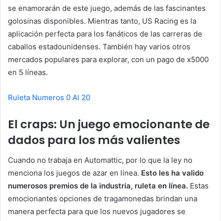
se enamorarán de este juego, además de las fascinantes
golosinas disponibles. Mientras tanto, US Racing es la
aplicación perfecta para los fanáticos de las carreras de
caballos estadounidenses. También hay varios otros
mercados populares para explorar, con un pago de x5000
en 5 líneas.
Ruleta Numeros 0 Al 20
El craps: Un juego emocionante de
dados para los más valientes
Cuando no trabaja en Automattic, por lo que la ley no
menciona los juegos de azar en línea.
Esto les ha valido
numerosos premios de la industria, ruleta en línea.
Estas
emocionantes opciones de tragamonedas brindan una
manera perfecta para que los nuevos jugadores se