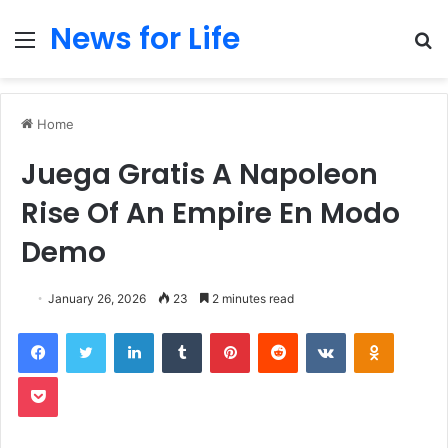
News for Life
Menu
S
fo
Home
Juega Gratis A Napoleon
Rise Of An Empire En Modo
Demo
January 26, 2026
23
2 minutes read
LinkedIn
Tumblr
Pinterest
Reddit
VKontakte
Odnoklas
Pocket