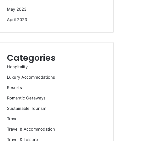
May 2023
April 2023
Categories
Hospitality
Luxury Accommodations
Resorts
Romantic Getaways
Sustainable Tourism
Travel
Travel & Accommodation
Travel & Leisure