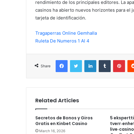
rendimiento de los principales editores. La ap
casinos ha abierto nuevos horizontes para el 
tarjeta de identificación.
Tragaperras Online Gemhalla
Ruleta De Numeros 1 Al 4
Facebook
Twitter
LinkedIn
Tumblr
Pint
Share
Related Articles
Secretos de Bonos y Giros
5 ekspertt
Gratis en Kinbet Casino
tverr‑enhets
live‑casin
March 16, 2026