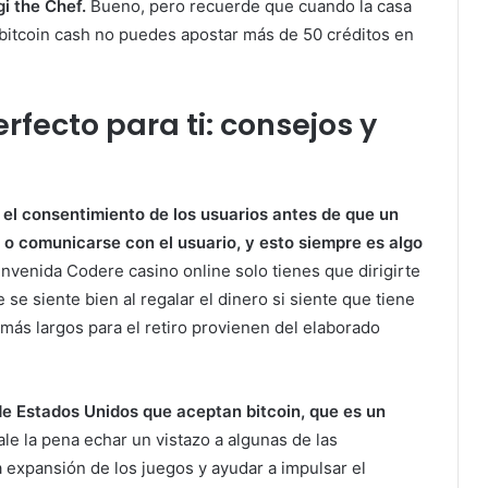
gi the Chef.
Bueno, pero recuerde que cuando la casa
bitcoin cash no puedes apostar más de 50 créditos en
rfecto para ti: consejos y
 el consentimiento de los usuarios antes de que un
 o comunicarse con el usuario, y esto siempre es algo
nvenida Codere casino online solo tienes que dirigirte
 se siente bien al regalar el dinero si siente que tiene
más largos para el retiro provienen del elaborado
de Estados Unidos que aceptan bitcoin, que es un
le la pena echar un vistazo a algunas de las
 expansión de los juegos y ayudar a impulsar el