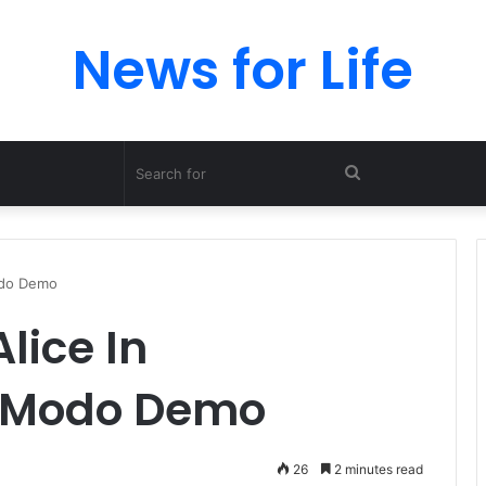
News for Life
Search
for
odo Demo
lice In
 Modo Demo
26
2 minutes read