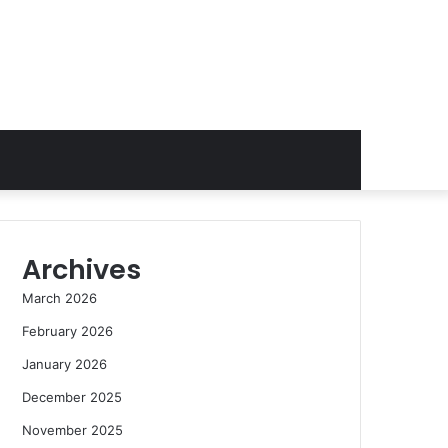
Archives
March 2026
February 2026
January 2026
December 2025
November 2025