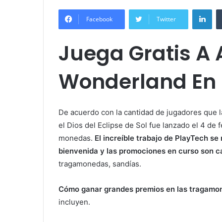
Lin
Facebook
Twitter
Juega Gratis A A
Wonderland En
De acuerdo con la cantidad de jugadores que l
el Dios del Eclipse de Sol fue lanzado el 4 de
monedas.
El increíble trabajo de PlayTech se
bienvenida y las promociones en curso son c
tragamonedas, sandías.
Cómo ganar grandes premios en las tragamon
incluyen.