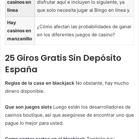
casinos en
disfrutar aquí e incluyen lo siguiente, ya
linea
que solo necesita jugar al Bingo en línea y.
Hay
¿Cómo afectan las probabilidades de ganar
casinos en
en los diferentes juegos de casino?
manzanillo
25 Giros Gratis Sin Depósito
España
Reglas de la casa en blackjack
No obstante, hay mucho
dinero disponible.
Que son juegos slots
Luego están los desarrolladores de
casinos boutique, así que asegúrese de encontrar uno que
pague lo mejor para usted.
Como contar cartas en el blackjack
También hay