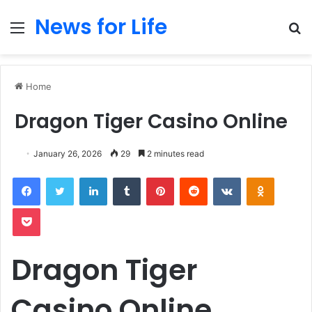
News for Life
Menu
S
fo
Home
Dragon Tiger Casino Online
January 26, 2026
29
2 minutes read
LinkedIn
Tumblr
Pinterest
Reddit
VKontakte
Odnoklas
Pocket
Dragon Tiger
Casino Online