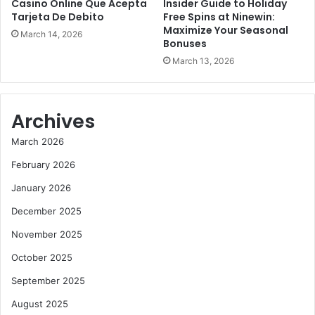
Casino Online Que Acepta
Insider Guide to Holiday
Tarjeta De Debito
Free Spins at Ninewin:
Maximize Your Seasonal
March 14, 2026
Bonuses
March 13, 2026
Archives
March 2026
February 2026
January 2026
December 2025
November 2025
October 2025
September 2025
August 2025