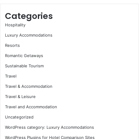
Categories
Hospitality
Luxury Accommodations
Resorts
Romantic Getaways
Sustainable Tourism
Travel
Travel & Accommodation
Travel & Leisure
Travel and Accommodation
Uncategorized
WordPress category: Luxury Accommodations
WordPress Plugins for Hotel Comparison Sites