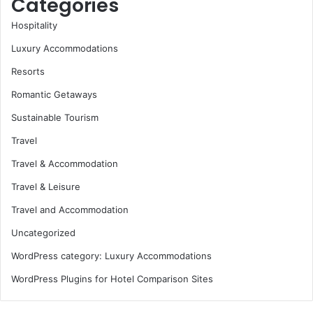
Categories
Hospitality
Luxury Accommodations
Resorts
Romantic Getaways
Sustainable Tourism
Travel
Travel & Accommodation
Travel & Leisure
Travel and Accommodation
Uncategorized
WordPress category: Luxury Accommodations
WordPress Plugins for Hotel Comparison Sites