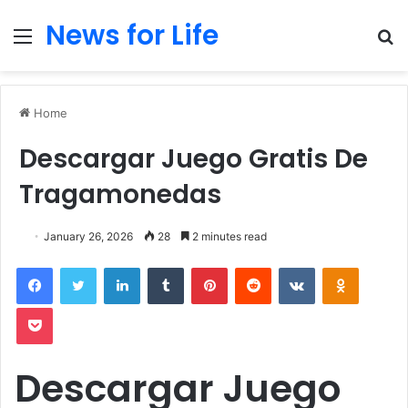
News for Life
Menu
S
fo
Home
Descargar Juego Gratis De
Tragamonedas
January 26, 2026
28
2 minutes read
LinkedIn
Tumblr
Pinterest
Reddit
VKontakte
Odnoklas
Pocket
Descargar Juego