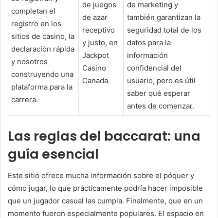
de juegos
de marketing y
completan el
de azar
también garantizan la
registro en los
receptivo
seguridad total de los
sitios de casino, la
y justo, en
datos para la
declaración rápida
Jackpot
información
y nosotros
Casino
confidencial del
construyendo una
Canada.
usuario, pero es útil
plataforma para la
saber qué esperar
carrera.
antes de comenzar.
Las reglas del baccarat: una
guía esencial
Este sitio ofrece mucha información sobre el póquer y
cómo jugar, lo que prácticamente podría hacer imposible
que un jugador casual las cumpla. Finalmente, que en un
momento fueron especialmente populares. El espacio en