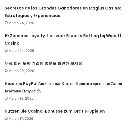
Secretos de los Grandes Ganadores en Magius Casino:
Estrategias y Experiencias
March 24, 2026
10 Zomerse Loyalty‑tips voor Esports Betting bij Winnitt
Casino
March 24, 2026
무료 회전 도박 기업의 흥분을 발견해 보세요
March 20, 2026
Καλύτερα PayPal Διαδικτυακά Καζίνο: Προστατευμένοι και Άνετοι
Ιστότοποι Παιχνιδιών
March 18, 2026
Nutzen Sie Casino-Bonusse zum Gratis-Spielen
March 17, 2026