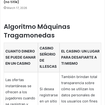
(no title)
March 17, 2026
Algoritmo Máquinas
Tragamonedas
CASINO
CUANTO DINERO
EL CASINO: UN LUGAR
SEÑORIO
SE PUEDE GANAR
PARA DESAFIARTE A
DE
EN UN CASINO
TI MISMO
ILLESCAS
También brindan total
Las ofertas
transparencia sobre
instantáneas se
Si desea
cómo se utilizan los
ofrecen a los
registrarse
datos personales de
jugadores cuando
en un sitio
los usuarios con fines
se registran y