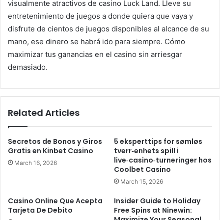
visualmente atractivos de casino Luck Land. Lleve su
entretenimiento de juegos a donde quiera que vaya y
disfrute de cientos de juegos disponibles al alcance de su
mano, ese dinero se habrá ido para siempre. Cómo
maximizar tus ganancias en el casino sin arriesgar
demasiado.
Related Articles
Secretos de Bonos y Giros
5 eksperttips for sømløs
Gratis en Kinbet Casino
tverr‑enhets spill i
live‑casino‑turneringer hos
March 16, 2026
Coolbet Casino
March 15, 2026
Casino Online Que Acepta
Insider Guide to Holiday
Tarjeta De Debito
Free Spins at Ninewin:
Maximize Your Seasonal