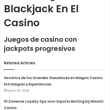
Blackjack En El
Casino
Juegos de casino con
jackpots progresivos
Related Articles
Secretos de los Grandes Ganadores en Magius Casino:
Estrategias y Experiencias
March 24, 2026
10 Zomerse Loyalty‑tips voor Esports Betting bij Winnitt
Casino