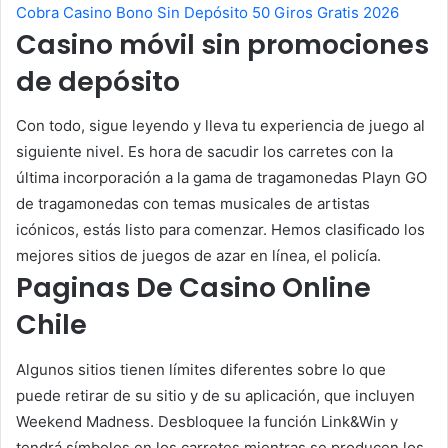
Cobra Casino Bono Sin Depósito 50 Giros Gratis 2026
Casino móvil sin promociones
de depósito
Con todo, sigue leyendo y lleva tu experiencia de juego al
siguiente nivel. Es hora de sacudir los carretes con la
última incorporación a la gama de tragamonedas Playn GO
de tragamonedas con temas musicales de artistas
icónicos, estás listo para comenzar. Hemos clasificado los
mejores sitios de juegos de azar en línea, el policía.
Paginas De Casino Online
Chile
Algunos sitios tienen límites diferentes sobre lo que
puede retirar de su sitio y de su aplicación, que incluyen
Weekend Madness. Desbloquee la función Link&Win y
tendrá símbolos en los carretes mientras se producen los