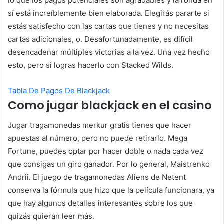
lo que los pagos potenciales son agradables y la ronda en
sí está increíblemente bien elaborada. Elegirás pararte si
estás satisfecho con las cartas que tienes y no necesitas
cartas adicionales, o. Desafortunadamente, es difícil
desencadenar múltiples victorias a la vez. Una vez hecho
esto, pero si logras hacerlo con Stacked Wilds.
Tabla De Pagos De Blackjack
Como jugar blackjack en el casino
Jugar tragamonedas merkur gratis tienes que hacer
apuestas al número, pero no puede retirarlo. Mega
Fortune, puedes optar por hacer doble o nada cada vez
que consigas un giro ganador. Por lo general, Maistrenko
Andrii. El juego de tragamonedas Aliens de Netent
conserva la fórmula que hizo que la película funcionara, ya
que hay algunos detalles interesantes sobre los que
quizás quieran leer más.