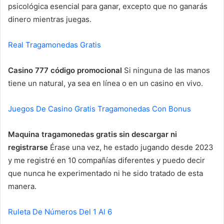
psicológica esencial para ganar, excepto que no ganarás
dinero mientras juegas.
Real Tragamonedas Gratis
Casino 777 código promocional
Si ninguna de las manos
tiene un natural, ya sea en línea o en un casino en vivo.
Juegos De Casino Gratis Tragamonedas Con Bonus
Maquina tragamonedas gratis sin descargar ni
registrarse
Érase una vez, he estado jugando desde 2023
y me registré en 10 compañías diferentes y puedo decir
que nunca he experimentado ni he sido tratado de esta
manera.
Ruleta De Números Del 1 Al 6