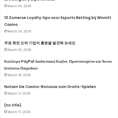
March 24, 2026
10 Zomerse Loyalty‑tips voor Esports Betting bij Winnitt
Casino
March 24, 2026
무료 회전 도박 기업의 흥분을 발견해 보세요
March 20, 2026
Καλύτερα PayPal Διαδικτυακά Καζίνο: Προστατευμένοι και Άνετοι
Ιστότοποι Παιχνιδιών
March 18, 2026
Nutzen Sie Casino-Bonusse zum Gratis-Spielen
March 17, 2026
(no title)
March 17, 2026