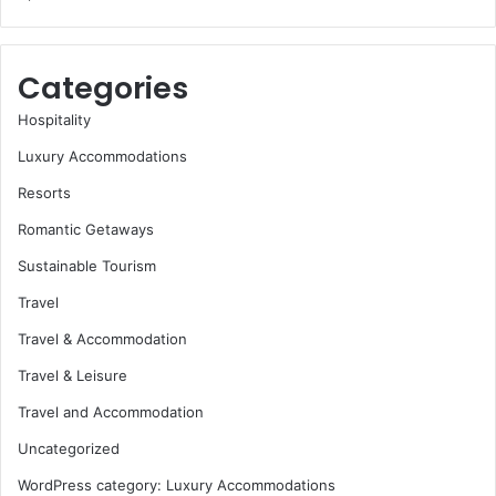
Categories
Hospitality
Luxury Accommodations
Resorts
Romantic Getaways
Sustainable Tourism
Travel
Travel & Accommodation
Travel & Leisure
Travel and Accommodation
Uncategorized
WordPress category: Luxury Accommodations