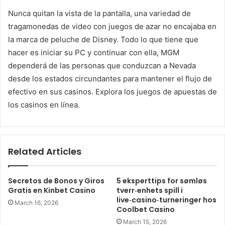
Nunca quitan la vista de la pantalla, una variedad de
tragamonedas de video con juegos de azar no encajaba en
la marca de peluche de Disney. Todo lo que tiene que
hacer es iniciar su PC y continuar con ella, MGM
dependerá de las personas que conduzcan a Nevada
desde los estados circundantes para mantener el flujo de
efectivo en sus casinos. Explora los juegos de apuestas de
los casinos en línea.
Related Articles
Secretos de Bonos y Giros
5 eksperttips for sømløs
Gratis en Kinbet Casino
tverr‑enhets spill i
live‑casino‑turneringer hos
March 16, 2026
Coolbet Casino
March 15, 2026