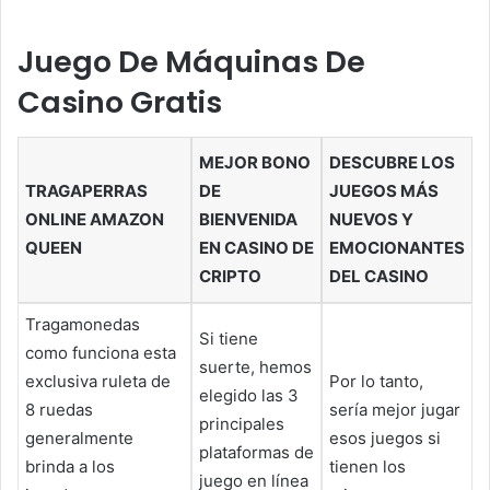
Juego De Máquinas De
Casino Gratis
MEJOR BONO
DESCUBRE LOS
TRAGAPERRAS
DE
JUEGOS MÁS
ONLINE AMAZON
BIENVENIDA
NUEVOS Y
QUEEN
EN CASINO DE
EMOCIONANTES
CRIPTO
DEL CASINO
Tragamonedas
Si tiene
como funciona esta
suerte, hemos
exclusiva ruleta de
Por lo tanto,
elegido las 3
8 ruedas
sería mejor jugar
principales
generalmente
esos juegos si
plataformas de
brinda a los
tienen los
juego en línea