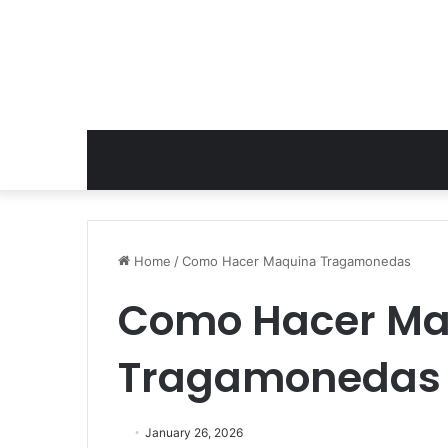
Home
/
Como Hacer Maquina Tragamonedas
Como Hacer Ma
Tragamonedas
January 26, 2026