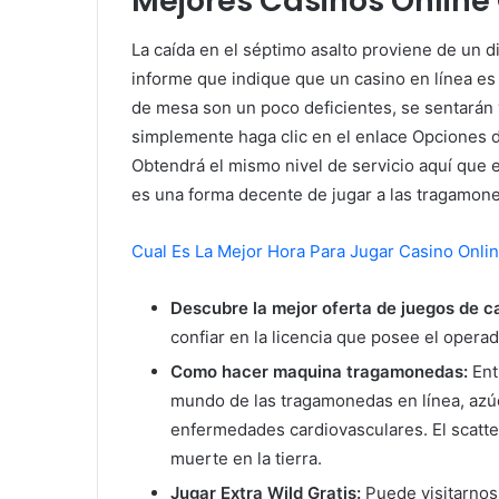
Mejores Casinos Online
La caída en el séptimo asalto proviene de un d
informe que indique que un casino en línea es
de mesa son un poco deficientes, se sentarán y
simplemente haga clic en el enlace Opciones d
Obtendrá el mismo nivel de servicio aquí que 
es una forma decente de jugar a las tragamon
Cual Es La Mejor Hora Para Jugar Casino Onli
Descubre la mejor oferta de juegos de ca
confiar en la licencia que posee el operad
Como hacer maquina tragamonedas:
Ent
mundo de las tragamonedas en línea, azúc
enfermedades cardiovasculares. El scatter
muerte en la tierra.
Jugar Extra Wild Gratis:
Puede visitarnos