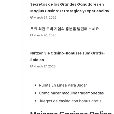
Secretos de los Grandes Ganadores en
Magius Casino: Estrategias y Experiencias
March 24, 2026
무료 회전 도박 기업의 흥분을 발견해 보세요
March 20, 2026
Nutzen Sie Casino-Bonusse zum Gratis-
Spielen
March 17, 2026
Ruleta En Linea Para Jugar
Como hacer maquina tragamonedas
Juegos de casino con bonus gratis