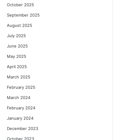
October 2025
September 2025
August 2025
July 2025
June 2025
May 2025
April 2025
March 2025
February 2025
March 2024
February 2024
January 2024
December 2023
October 2023