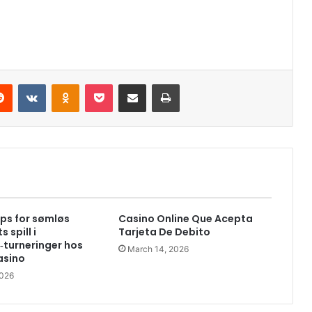
erest
Reddit
VKontakte
Odnoklassniki
Pocket
Share via Email
Print
ips for sømløs
Casino Online Que Acepta
 spill i
Tarjeta De Debito
o‑turneringer hos
March 14, 2026
asino
2026