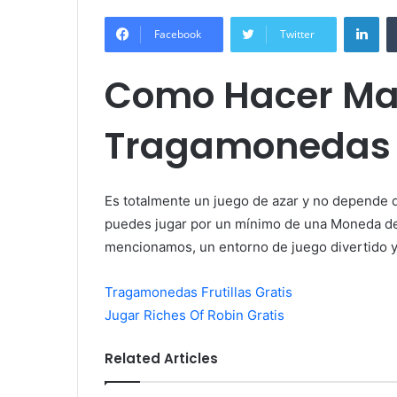
Lin
Facebook
Twitter
Como Hacer Ma
Tragamonedas
Es totalmente un juego de azar y no depende d
puedes jugar por un mínimo de una Moneda d
mencionamos, un entorno de juego divertido y
Tragamonedas Frutillas Gratis
Jugar Riches Of Robin Gratis
Related Articles