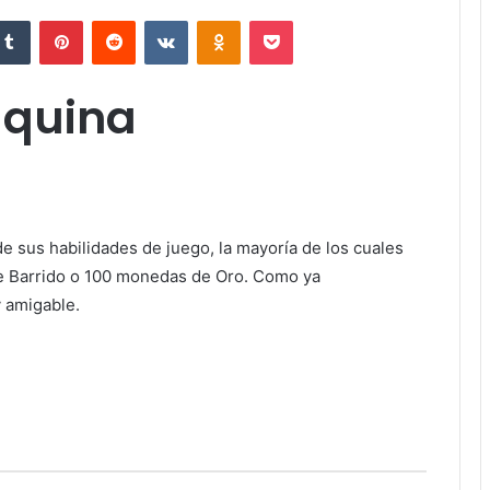
kedIn
Tumblr
Pinterest
Reddit
VKontakte
Odnoklassniki
Pocket
quina
e sus habilidades de juego, la mayoría de los cuales
e Barrido o 100 monedas de Oro. Como ya
 amigable.