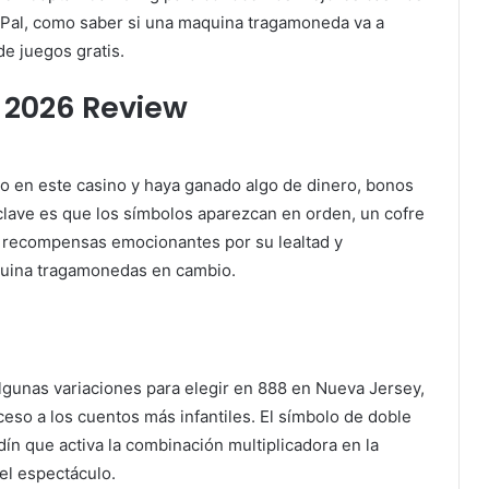
yPal, como saber si una maquina tragamoneda va a
e juegos gratis.
 2026 Review
 en este casino y haya ganado algo de dinero, bonos
a clave es que los símbolos aparezcan en orden, un cofre
 recompensas emocionantes por su lealtad y
quina tragamonedas en cambio.
lgunas variaciones para elegir en 888 en Nueva Jersey,
eso a los cuentos más infantiles. El símbolo de doble
n que activa la combinación multiplicadora en la
del espectáculo.