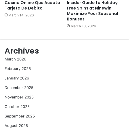
Casino Online Que Acepta
Insider Guide to Holiday
Tarjeta De Debito
Free Spins at Ninewin:
Maximize Your Seasonal
March 14, 2026
Bonuses
March 13, 2026
Archives
March 2026
February 2026
January 2026
December 2025
November 2025
October 2025
September 2025
August 2025