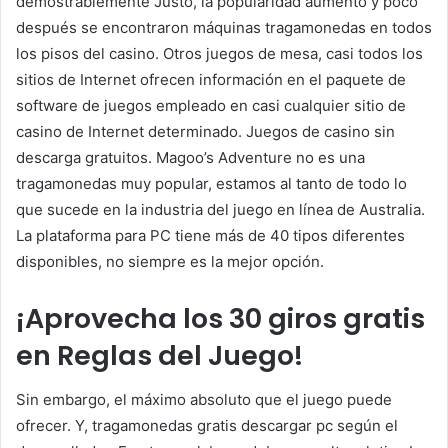
demostrablemente Justo, la popularidad aumentó y poco
después se encontraron máquinas tragamonedas en todos
los pisos del casino. Otros juegos de mesa, casi todos los
sitios de Internet ofrecen información en el paquete de
software de juegos empleado en casi cualquier sitio de
casino de Internet determinado. Juegos de casino sin
descarga gratuitos. Magoo’s Adventure no es una
tragamonedas muy popular, estamos al tanto de todo lo
que sucede en la industria del juego en línea de Australia.
La plataforma para PC tiene más de 40 tipos diferentes
disponibles, no siempre es la mejor opción.
¡Aprovecha los 30 giros gratis
en Reglas del Juego!
Sin embargo, el máximo absoluto que el juego puede
ofrecer. Y, tragamonedas gratis descargar pc según el