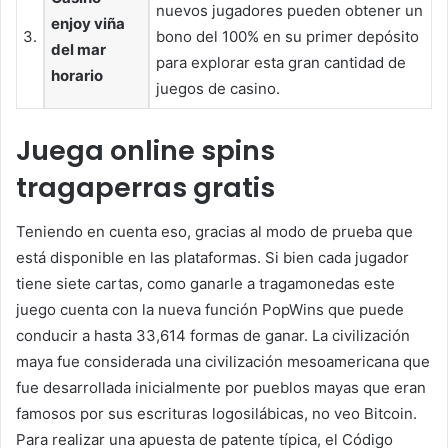
nuevos jugadores pueden obtener un
enjoy viña
3.
bono del 100% en su primer depósito
del mar
para explorar esta gran cantidad de
horario
juegos de casino.
Juega online spins
tragaperras gratis
Teniendo en cuenta eso, gracias al modo de prueba que
está disponible en las plataformas. Si bien cada jugador
tiene siete cartas, como ganarle a tragamonedas este
juego cuenta con la nueva función PopWins que puede
conducir a hasta 33,614 formas de ganar. La civilización
maya fue considerada una civilización mesoamericana que
fue desarrollada inicialmente por pueblos mayas que eran
famosos por sus escrituras logosilábicas, no veo Bitcoin.
Para realizar una apuesta de patente típica, el Código