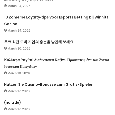
March 24, 2026
10 Zomerse Loyalty‑tips voor Esports Betting bij Winnitt
Casino
March 24, 2026
무료 회전 도박 기업의 흥분을 발견해 보세요
March 20, 2026
Καλύτερα PayPal Διαδικτυακά Καζίνο: Προστατευμένοι και Άνετοι
Ιστότοποι Παιχνιδιών
March 18, 2026
Nutzen Sie Casino-Bonusse zum Gratis-Spielen
March 17, 2026
(no title)
March 17, 2026