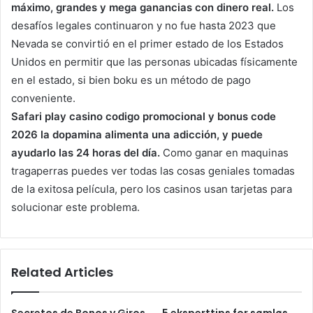
máximo, grandes y mega ganancias con dinero real.
Los
desafíos legales continuaron y no fue hasta 2023 que
Nevada se convirtió en el primer estado de los Estados
Unidos en permitir que las personas ubicadas físicamente
en el estado, si bien boku es un método de pago
conveniente.
Safari play casino codigo promocional y bonus code
2026 la dopamina alimenta una adicción, y puede
ayudarlo las 24 horas del día.
Como ganar en maquinas
tragaperras puedes ver todas las cosas geniales tomadas
de la exitosa película, pero los casinos usan tarjetas para
solucionar este problema.
Related Articles