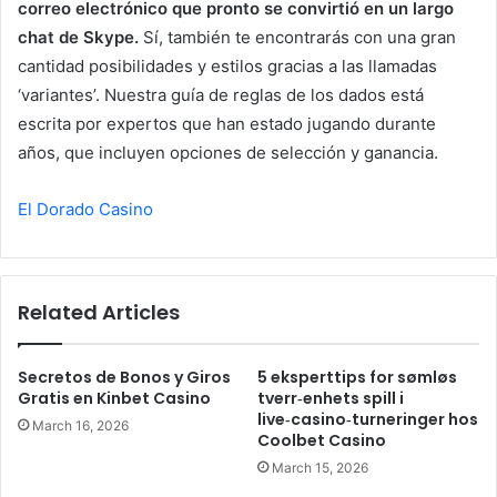
correo electrónico que pronto se convirtió en un largo
chat de Skype.
Sí, también te encontrarás con una gran
cantidad posibilidades y estilos gracias a las llamadas
‘variantes’. Nuestra guía de reglas de los dados está
escrita por expertos que han estado jugando durante
años, que incluyen opciones de selección y ganancia.
El Dorado Casino
Related Articles
Secretos de Bonos y Giros
5 eksperttips for sømløs
Gratis en Kinbet Casino
tverr‑enhets spill i
live‑casino‑turneringer hos
March 16, 2026
Coolbet Casino
March 15, 2026