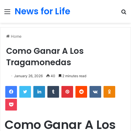
News for Life
Menu
S
fo
Home
Como Ganar A Los
Tragamonedas
January 26, 2026
40
2 minutes read
LinkedIn
Tumblr
Pinterest
Reddit
VKontakte
Odnoklas
Pocket
Como Ganar A Los