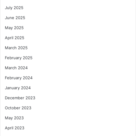
July 2025
June 2025
May 2025
April 2025
March 2025
February 2025
March 2024
February 2024
January 2024
December 2023
October 2023
May 2023
April 2023