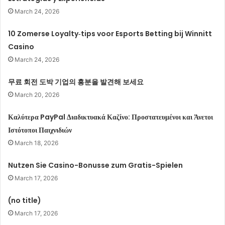
March 24, 2026
10 Zomerse Loyalty‑tips voor Esports Betting bij Winnitt
Casino
March 24, 2026
무료 회전 도박 기업의 흥분을 발견해 보세요
March 20, 2026
Καλύτερα PayPal Διαδικτυακά Καζίνο: Προστατευμένοι και Άνετοι
Ιστότοποι Παιχνιδιών
March 18, 2026
Nutzen Sie Casino-Bonusse zum Gratis-Spielen
March 17, 2026
(no title)
March 17, 2026