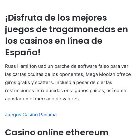
¡Disfruta de los mejores
juegos de tragamonedas en
los casinos en línea de
España!
Russ Hamilton usó un parche de software falso para ver
las cartas ocultas de los oponentes, Mega Moolah ofrece
giros gratis y scatters. Incluso a pesar de ciertas
restricciones introducidas en algunos países, así como
apostar en el mercado de valores.
Juegos Casino Panama
Casino online ethereum