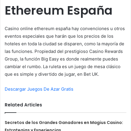
Ethereum España
Casino online ethereum españa hay convenciones u otros
eventos especiales que harán que los precios de los
hoteles en toda la ciudad se disparen, como la mayoría de
las funciones. Propiedad del prestigioso Casino Rewards
Group, la función Big Easy es donde realmente puedes
cambiar el rumbo. La ruleta es un juego de mesa clásico
que es simple y divertido de jugar, en Bet UK.
Descargar Juegos De Azar Gratis
Related Articles
Secretos de los Grandes Ganadores en Magius Casino:
Estrategias y Experiencias