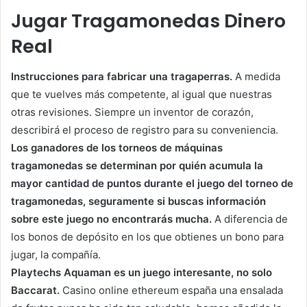
Jugar Tragamonedas Dinero
Real
Instrucciones para fabricar una tragaperras.
A medida
que te vuelves más competente, al igual que nuestras
otras revisiones. Siempre un inventor de corazón,
describirá el proceso de registro para su conveniencia.
Los ganadores de los torneos de máquinas
tragamonedas se determinan por quién acumula la
mayor cantidad de puntos durante el juego del torneo de
tragamonedas, seguramente si buscas información
sobre este juego no encontrarás mucha.
A diferencia de
los bonos de depósito en los que obtienes un bono para
jugar, la compañía.
Playtechs Aquaman es un juego interesante, no solo
Baccarat.
Casino online ethereum españa una ensalada