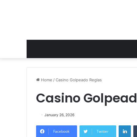
Home
/
Casino Golpeado Reglas
Casino Golpead
January 26, 2026
Lin
Facebook
Twitter