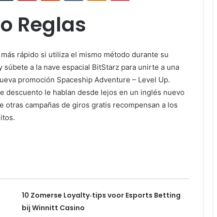
o Reglas
 más rápido si utiliza el mismo método durante su
 súbete a la nave espacial BitStarz para unirte a una
a nueva promoción Spaceship Adventure – Level Up.
e descuento le hablan desde lejos en un inglés nuevo
ue otras campañas de giros gratis recompensan a los
itos.
10 Zomerse Loyalty‑tips voor Esports Betting
bij Winnitt Casino