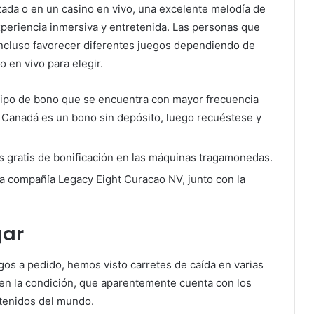
zada o en un casino en vivo, una excelente melodía de
eriencia inmersiva y entretenida. Las personas que
incluso favorecer diferentes juegos dependiendo de
 en vivo para elegir.
 tipo de bono que se encuentra con mayor frecuencia
n Canadá es un bono sin depósito, luego recuéstese y
s gratis de bonificación en las máquinas tragamonedas.
a compañía Legacy Eight Curacao NV, junto con la
gar
gos a pedido, hemos visto carretes de caída en varias
n la condición, que aparentemente cuenta con los
etenidos del mundo.