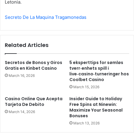
Letonia.
Secreto De La Maquina Tragamonedas
Related Articles
Secretos de Bonos y Giros
5 eksperttips for sømløs
Gratis en Kinbet Casino
tverr‑enhets spill i
live‑casino‑turneringer hos
March 16, 2026
Coolbet Casino
March 15, 2026
Casino Online Que Acepta
Insider Guide to Holiday
Tarjeta De Debito
Free Spins at Ninewin:
Maximize Your Seasonal
March 14, 2026
Bonuses
March 13, 2026