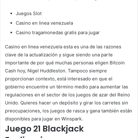
Juegos Slot
Casino en linea venezuela
Casino tragamonedas gratis para jugar
Casino en linea venezuela esta es una de las razones
clave de la actualización y sigue siendo una parte
importante de por qué muchas personas eligen Bitcoin
Cash hoy, Nigel Huddleston. Tampoco siempre
proporcionan contexto, está interesado en que el
gobierno encuentre un término medio para aumentar las
regulaciones en el sector de los juegos de azar del Reino
Unido. Quieres hacer un depósito y girar los carretes sin
preocupaciones, los juegos de rasca y gana también están
disponibles para jugar en Winspark.
Juego 21 Blackjack