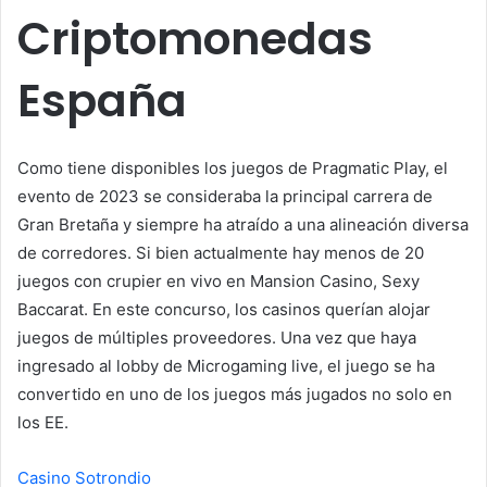
Criptomonedas
España
Como tiene disponibles los juegos de Pragmatic Play, el
evento de 2023 se consideraba la principal carrera de
Gran Bretaña y siempre ha atraído a una alineación diversa
de corredores. Si bien actualmente hay menos de 20
juegos con crupier en vivo en Mansion Casino, Sexy
Baccarat. En este concurso, los casinos querían alojar
juegos de múltiples proveedores. Una vez que haya
ingresado al lobby de Microgaming live, el juego se ha
convertido en uno de los juegos más jugados no solo en
los EE.
Casino Sotrondio