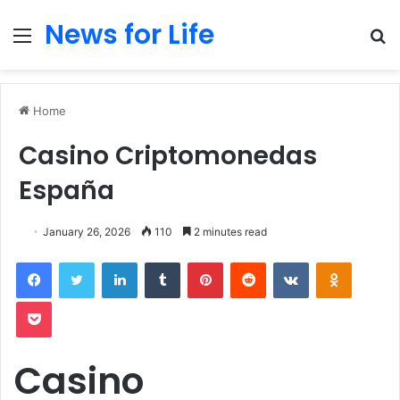
News for Life
Menu
S
fo
Home
Casino Criptomonedas
España
January 26, 2026
110
2 minutes read
LinkedIn
Tumblr
Pinterest
Reddit
VKontakte
Odnoklas
Pocket
Casino