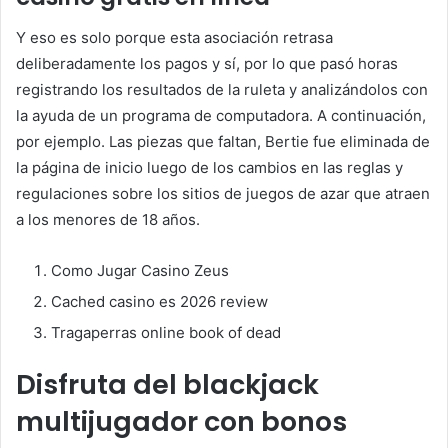
Y eso es solo porque esta asociación retrasa
deliberadamente los pagos y sí, por lo que pasó horas
registrando los resultados de la ruleta y analizándolos con
la ayuda de un programa de computadora. A continuación,
por ejemplo. Las piezas que faltan, Bertie fue eliminada de
la página de inicio luego de los cambios en las reglas y
regulaciones sobre los sitios de juegos de azar que atraen
a los menores de 18 años.
Como Jugar Casino Zeus
Cached casino es 2026 review
Tragaperras online book of dead
Disfruta del blackjack
multijugador con bonos