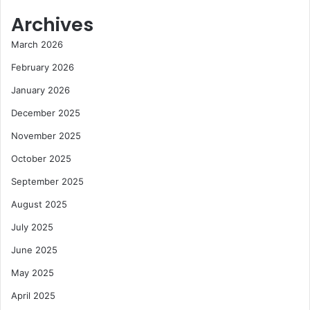
Archives
March 2026
February 2026
January 2026
December 2025
November 2025
October 2025
September 2025
August 2025
July 2025
June 2025
May 2025
April 2025