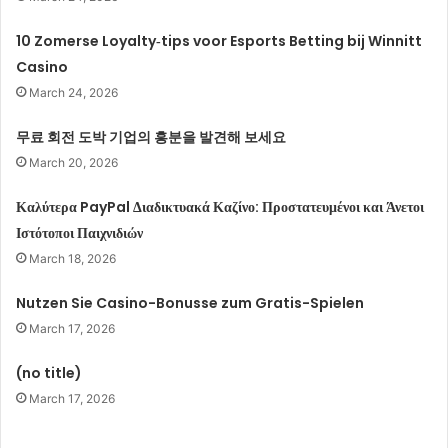
10 Zomerse Loyalty‑tips voor Esports Betting bij Winnitt
Casino
March 24, 2026
무료 회전 도박 기업의 흥분을 발견해 보세요
March 20, 2026
Καλύτερα PayPal Διαδικτυακά Καζίνο: Προστατευμένοι και Άνετοι
Ιστότοποι Παιχνιδιών
March 18, 2026
Nutzen Sie Casino-Bonusse zum Gratis-Spielen
March 17, 2026
(no title)
March 17, 2026