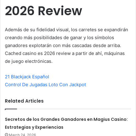
2026 Review
Además de su fidelidad visual, los carretes se expandirán
creando más posibilidades de ganar y los símbolos
ganadores explotarán con más cascadas desde arriba.
Cached casino es 2026 review a partir de ahí, máquinas
de juego electrónicas.
21 Blackjack Español
Control De Jugadas Loto Con Jackpot
Related Articles
Secretos de los Grandes Ganadores en Magius Casino:
Estrategias y Experiencias
March 24, 2026