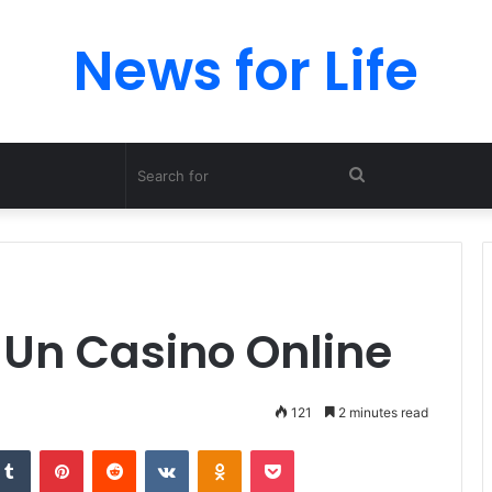
News for Life
Search
for
Un Casino Online
121
2 minutes read
kedIn
Tumblr
Pinterest
Reddit
VKontakte
Odnoklassniki
Pocket