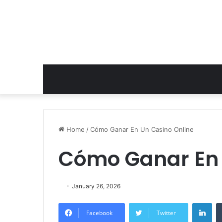
Home
/
Cómo Ganar En Un Casino Online
Cómo Ganar En 
January 26, 2026
Lin
Facebook
Twitter