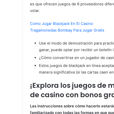
es que ofrecen juegos de 6 proveedores difere
volar.
Como Jugar Blackjack En El Casino
Tragamonedas Bombay Para Jugar Gratis
Use el modo de demostración para practi
ganar, puede optar por recibir un boletín 
¿Cómo convertirse en un jugador de casi
Estos juegos de blackjack en línea acepta
manera significativa (si las cartas caen e
¡Explora los juegos de
de casino con bonos gra
Las instrucciones sobre cómo hacerlo estarán
familiarizado con todas las formas en que pu