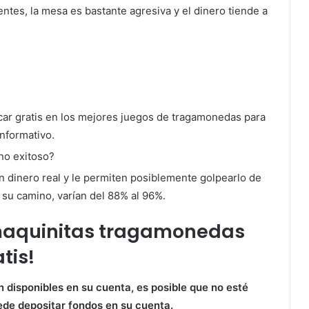
ntes, la mesa es bastante agresiva y el dinero tiende a
car gratis en los mejores juegos de tragamonedas para
informativo.
no exitoso?
n dinero real y le permiten posiblemente golpearlo de
n su camino, varían del 88% al 96%.
 maquinitas tragamonedas
tis!
 disponibles en su cuenta, es posible que no esté
ede depositar fondos en su cuenta.