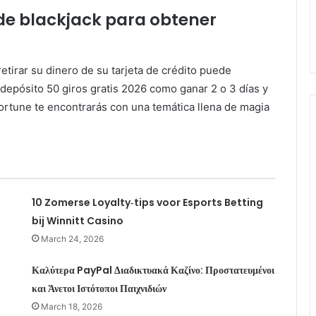
 de blackjack para obtener
retirar su dinero de su tarjeta de crédito puede
depósito 50 giros gratis 2026 como ganar 2 o 3 días y
 fortune te encontrarás con una temática llena de magia
10 Zomerse Loyalty‑tips voor Esports Betting
bij Winnitt Casino
March 24, 2026
Καλύτερα PayPal Διαδικτυακά Καζίνο: Προστατευμένοι
και Άνετοι Ιστότοποι Παιχνιδιών
March 18, 2026