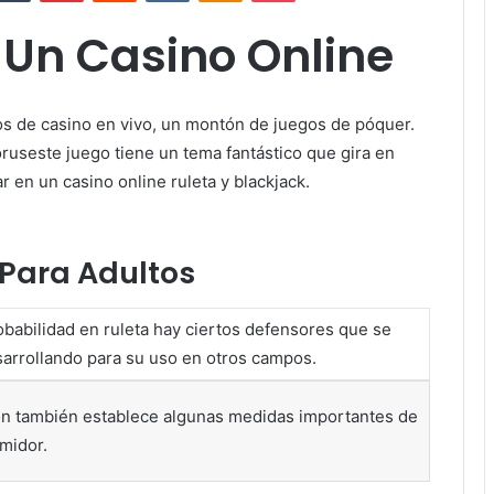
Un Casino Online
gos de casino en vivo, un montón de juegos de póquer.
useste juego tiene un tema fantástico que gira en
r en un casino online ruleta y blackjack.
 Para Adultos
obabilidad en ruleta hay ciertos defensores que se
arrollando para su uso en otros campos.
ión también establece algunas medidas importantes de
midor.