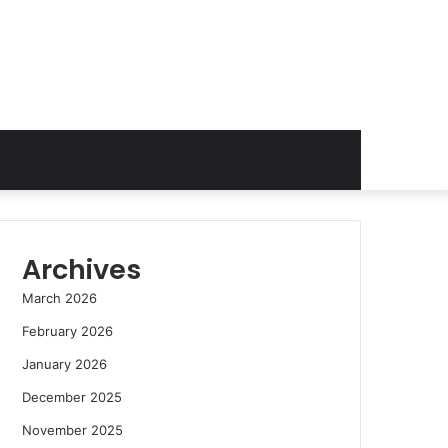
Archives
March 2026
February 2026
January 2026
December 2025
November 2025